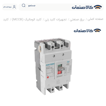
جستجو
ورود
ثبت نام
برق صنعتی
تجهیزات کلید زنی
کلید اتوماتیک (MCCB)
کلید اتوماتیک