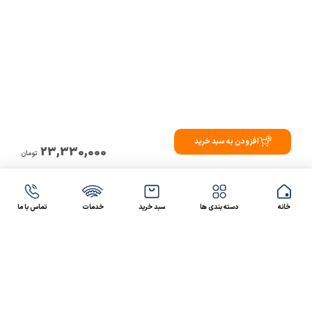
افزودن به سبد خرید
23,330,000
تومان
خانه
دسته بندی ها
سبد خرید
خدمات
تماس با ما