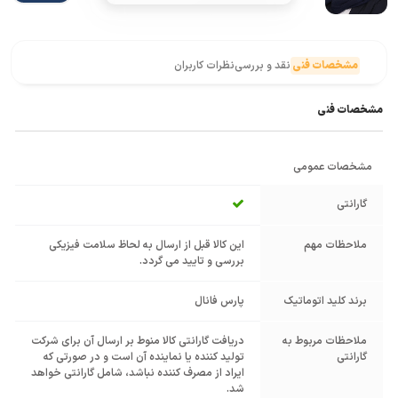
مشخصات فنی
نقد و بررسی
نظرات کاربران
مشخصات فنی
مشخصات عمومی
گارانتی
ملاحظات مهم
این کالا قبل از ارسال به لحاظ سلامت فیزیکی
بررسی و تایید می گردد.
برند کلید اتوماتیک
پارس فانال
ملاحظات مربوط به
دریافت گارانتی کالا منوط بر ارسال آن برای شرکت
گارانتی
تولید کننده یا نماینده آن است و در صورتی که
ایراد از مصرف کننده نباشد، شامل گارانتی خواهد
شد.