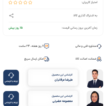
زمان آخرین بروز رسانی قیمت:
15 روز پیش
مشاوره فنی و مالی
7 روز هفته، 24 ساعت
ضمانت اصالت کالا
امکان ارسال سریع
کارشناس این محصول
علیرضا عرفانیان
ارتباط با کارشناس
کارشناس این محصول
معصومه حضرتی
ارتباط با کارشناس