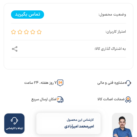
تماس بگیرید
مشاوره فنی و مالی
7 روز هفته، 24 ساعت
ضمانت اصالت کالا
امکان ارسال سریع
کارشناس این محصول
امیرمحمد امیرآبادی
ارتباط با کارشناس