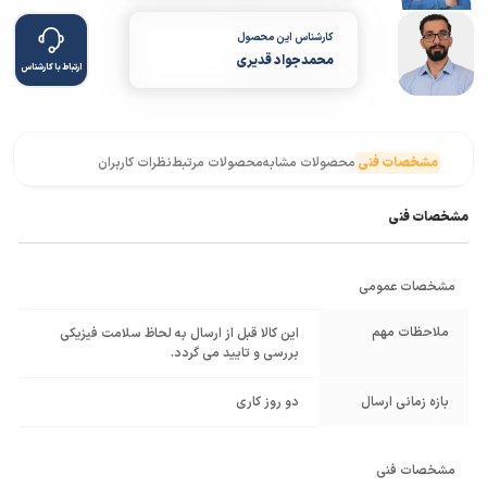
کارشناس این محصول
محمدجواد قدیری
ارتباط با کارشناس
مشخصات فنی
محصولات مشابه
محصولات مرتبط
نظرات کاربران
مشخصات فنی
مشخصات عمومی
ملاحظات مهم
این کالا قبل از ارسال به لحاظ سلامت فیزیکی
بررسی و تایید می گردد.
بازه زمانی ارسال
دو روز کاری
مشخصات فنی