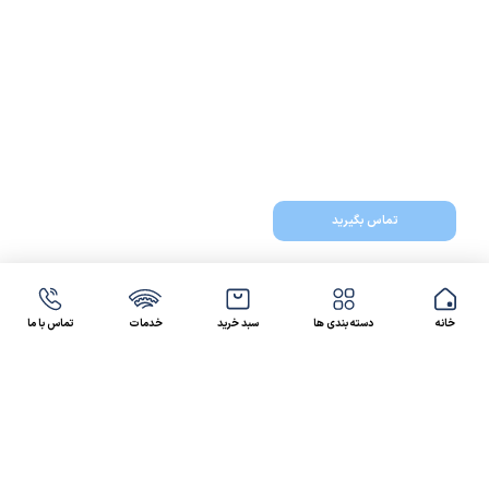
تماس بگیرید
خانه
دسته بندی ها
سبد خرید
خدمات
تماس با ما