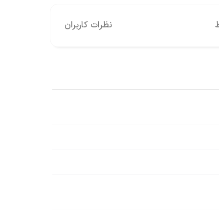
نظرات کاربران