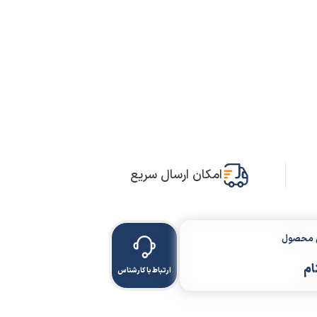
امکان ارسال سریع
ن محصول
ام
ارتباط با کارشناس