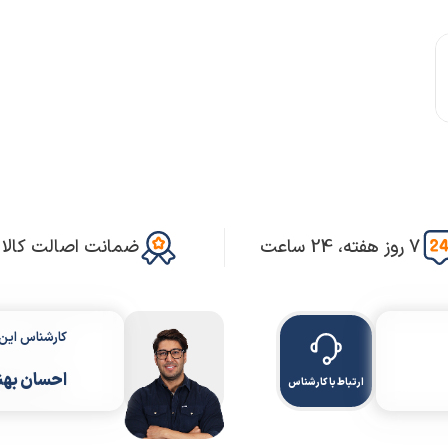
7 روز هفته، 24 ساعت
ضمانت اصالت کالا
کارشناس ای
احسان بهن
ارتباط با کارشناس