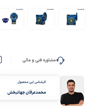
مشاوره فنی و مالی
کارشناس این محصول
محمدعرفان جهانبخش