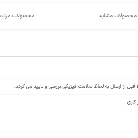
محصولات مشابه
محصولات مرتبط
لا قبل از ارسال به لحاظ سلامت فیزیکی بررسی و تایید می گردد.
 کاری