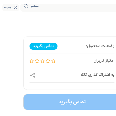
جستجو
ورود
ثبت نام
تماس بگیرید
تماس بگیرید