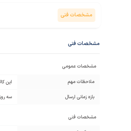
مشخصات فنی
مشخصات فنی
مشخصات عمومی
ملاحظات مهم
این کا
بازه زمانی ارسال
سه روز
مشخصات فنی