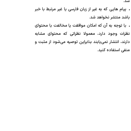
شد.
پیام هایی که به غیر از زبان فارسی یا غیر مرتبط با خبر
باشد منتشر نخواهد شد.
با توجه به آن که امکان موافقت یا مخالفت با محتوای
نظرات وجود دارد، معمولا نظراتی که محتوای مشابه
دارند، انتشار نمی‌یابند بنابراین توصیه می‌شود از مثبت و
منفی استفاده کنید.