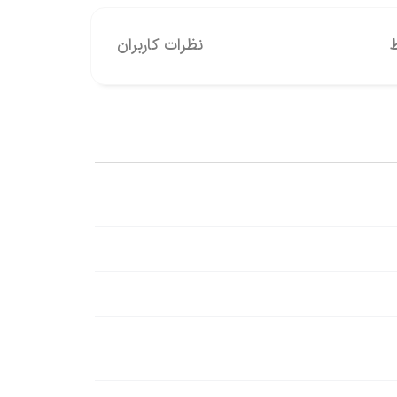
نظرات کاربران