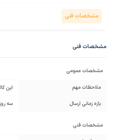
مشخصات فنی
مشخصات فنی
مشخصات عمومی
ملاحظات مهم
این کا
بازه زمانی ارسال
سه روز
مشخصات فنی