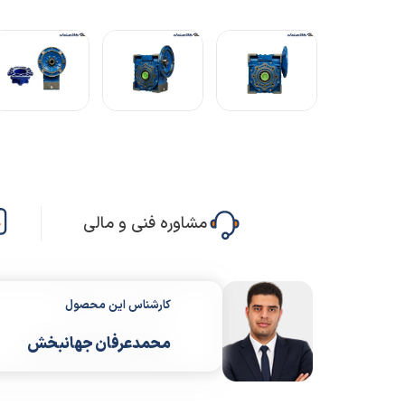
مشاوره فنی و مالی
کارشناس این محصول
محمدعرفان جهانبخش