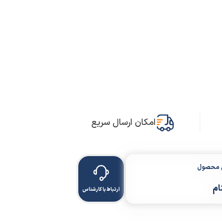
امکان ارسال سریع
ن محصول
ام
ارتباط با کارشناس