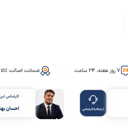
7 روز هفته، 24 ساعت
ضمانت اصالت کالا
کارشناس ای
احسان بهن
ارتباط با کارشناس