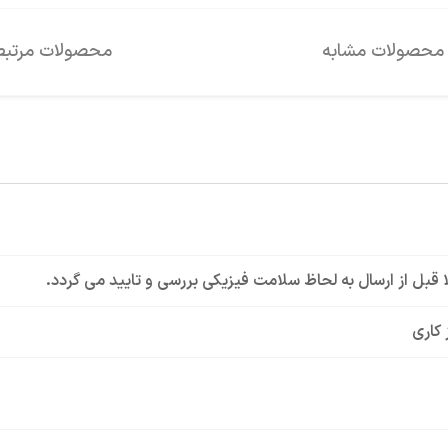
محصولات مشابه
محصولات مرتبط
لا قبل از ارسال به لحاظ سلامت فیزیکی بررسی و تایید می گردد.
 کاری