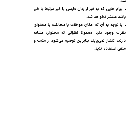
شد.
پیام هایی که به غیر از زبان فارسی یا غیر مرتبط با خبر
باشد منتشر نخواهد شد.
با توجه به آن که امکان موافقت یا مخالفت با محتوای
نظرات وجود دارد، معمولا نظراتی که محتوای مشابه
دارند، انتشار نمی‌یابند بنابراین توصیه می‌شود از مثبت و
منفی استفاده کنید.