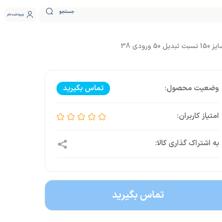
جستجو
ورود
ثبت نام
تماس بگیرید
تماس بگیرید