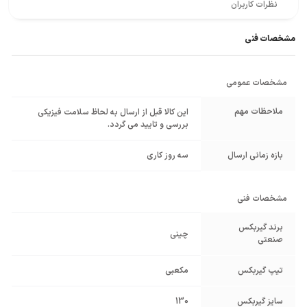
نظرات کاربران
مشخصات فنی
مشخصات عمومی
ملاحظات مهم
این کالا قبل از ارسال به لحاظ سلامت فیزیکی
بررسی و تایید می گردد.
بازه زمانی ارسال
سه روز کاری
مشخصات فنی
برند گیربکس
چینی
صنعتی
تیپ گیربکس
مکعبی
سایز گیربکس
130