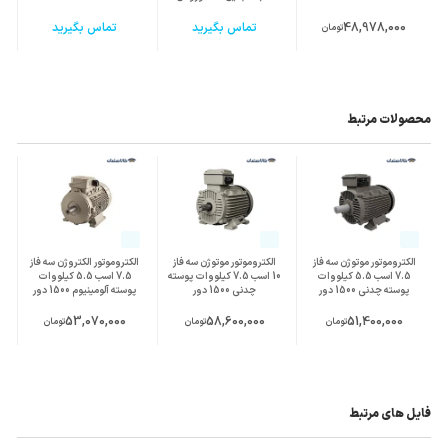
38
48,978,000
تماس بگیرید
تماس بگیرید
تومان
محصولات مرتبط
الکتروموتور موتوژن سه فاز
الکتروموتور موتوژن سه فاز
الکتروموتور الکتروژن سه فاز
7.5 اسب 5.5 کیلووات
10 اسب 7.5 کیلووات پوسته
7.5 اسب 5.5 کیلووات
پوسته چدنی 1500 دور
چدنی 1500 دور
پوسته آلومینیوم 1500 دور
53,070,000
58,600,000
51,400,000
تومان
تومان
تومان
فایل های مرتبط