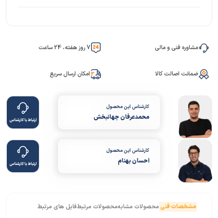
مشاوره فنی و مالی
7 روز هفته، 24 ساعت
ضمانت اصالت کالا
امکان ارسال سریع
کارشناس این محصول
محمدعرفان جهانبخش
ارتباط با کارشناس
کارشناس این محصول
احسان بهنام
ارتباط با کارشناس
مشخصات فنی
محصولات مشابه
محصولات مرتبط
فایل های مرتبط