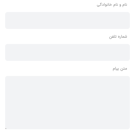
نام و نام خانوادگی
شماره تلفن
متن پیام