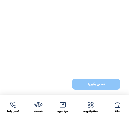
تماس بگیرید
خانه
دسته بندی ها
سبد خرید
خدمات
تماس با ما