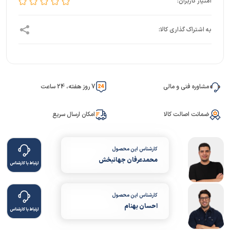
مشاوره فنی و مالی
7 روز هفته، 24 ساعت
ضمانت اصالت کالا
امکان ارسال سریع
کارشناس این محصول
محمدعرفان جهانبخش
ارتباط با کارشناس
کارشناس این محصول
احسان بهنام
ارتباط با کارشناس