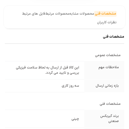
مشخصات فنی
محصولات مشابه
محصولات مرتبط
فایل های مرتبط
نظرات کاربران
مشخصات فنی
مشخصات عمومی
ملاحظات مهم
این کالا قبل از ارسال به لحاظ سلامت فیزیکی
بررسی و تایید می گردد.
بازه زمانی ارسال
سه روز کاری
مشخصات فنی
برند گیربکس
چینی
صنعتی