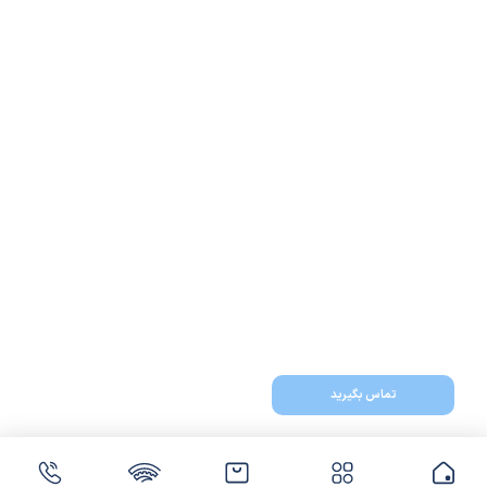
تماس بگیرید