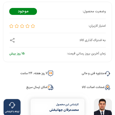
موجود
زمان آخرین بروز رسانی قیمت:
15 روز پیش
مشاوره فنی و مالی
7 روز هفته، 24 ساعت
ضمانت اصالت کالا
امکان ارسال سریع
کارشناس این محصول
محمدعرفان جهانبخش
ارتباط با کارشناس