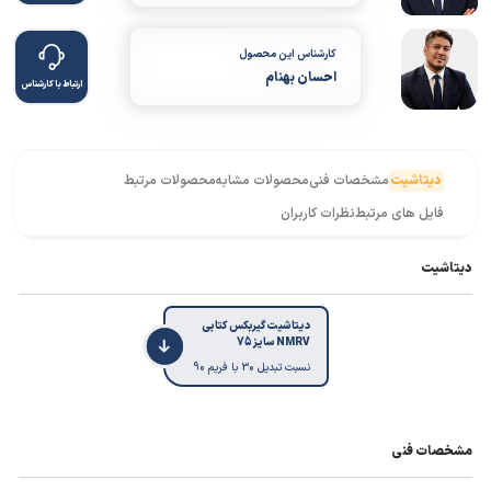
کارشناس این محصول
احسان بهنام
ارتباط با کارشناس
دیتاشیت
مشخصات فنی
محصولات مشابه
محصولات مرتبط
فایل های مرتبط
نظرات کاربران
دیتاشیت
دیتاشیت گیربکس کتابی
NMRV سایز 75
نسبت تبدیل 30 با فریم 90
مشخصات فنی