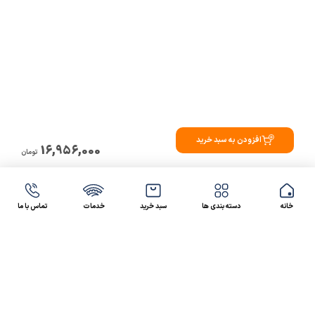
افزودن به سبد خرید
16,956,000
تومان
خانه
دسته بندی ها
سبد خرید
خدمات
تماس با ما