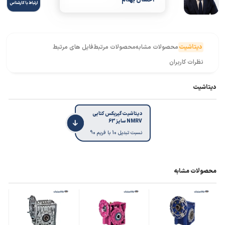
احسان بهنام
ارتباط با کارشناس
دیتاشیت
محصولات مشابه
محصولات مرتبط
فایل های مرتبط
نظرات کاربران
دیتاشیت
دیتاشیت گیربکس کتابی
NMRV سایز 63
نسبت تبدیل 10 با فریم 90
محصولات مشابه