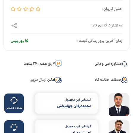
زمان آخرین بروز رسانی قیمت:
15 روز پیش
مشاوره فنی و مالی
7 روز هفته، 24 ساعت
ضمانت اصالت کالا
امکان ارسال سریع
کارشناس این محصول
محمدعرفان جهانبخش
ارتباط با کارشناس
کارشناس این محصول