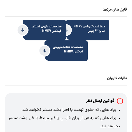
فایل های مرتبط
دیتا شیت گیربکس NMRV
مشخصات بازوی گشتاور
سایز 63 چینی
گیربکس NMRV
مشخصات شافت خروجی
گیربکس NMRV
نظرات کاربران
قوانین ارسال نظر
پیام هایی که حاوی تهمت یا افترا باشد منتشر نخواهد شد.
پیام هایی که به غیر از زبان فارسی یا غیر مرتبط با خبر باشد منتشر
نخواهد شد.