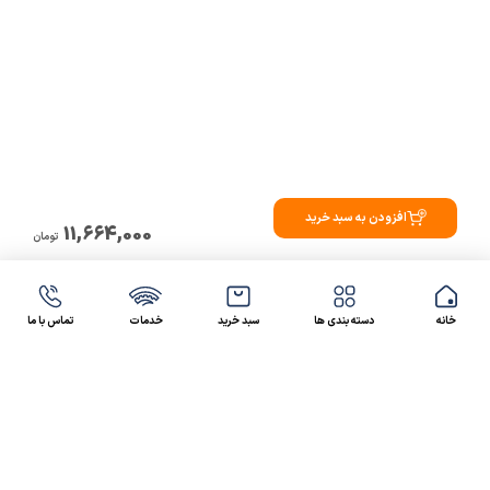
افزودن به سبد خرید
11,664,000
تومان
خانه
دسته بندی ها
سبد خرید
خدمات
تماس با ما