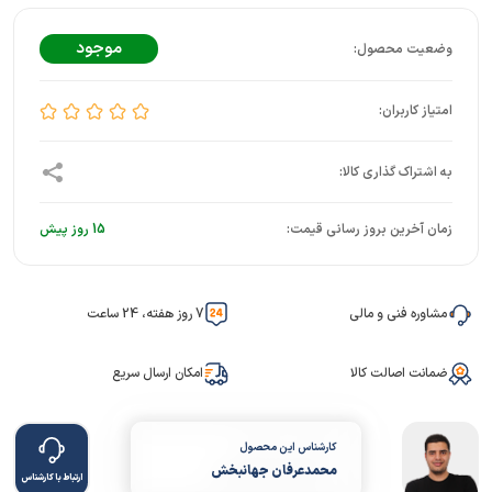
موجود
زمان آخرین بروز رسانی قیمت:
15 روز پیش
مشاوره فنی و مالی
7 روز هفته، 24 ساعت
ضمانت اصالت کالا
امکان ارسال سریع
کارشناس این محصول
محمدعرفان جهانبخش
ارتباط با کارشناس