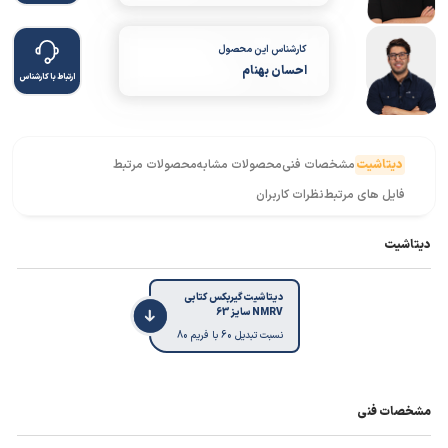
کارشناس این محصول
احسان بهنام
ارتباط با کارشناس
دیتاشیت
مشخصات فنی
محصولات مشابه
محصولات مرتبط
فایل های مرتبط
نظرات کاربران
دیتاشیت
دیتاشیت گیربکس کتابی
NMRV سایز 63
نسبت تبدیل 60 با فریم 80
مشخصات فنی