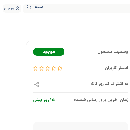
جستجو
ورود
ثبت نام
موجود
زمان آخرین بروز رسانی قیمت:
15 روز پیش