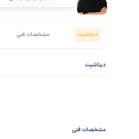
دیتاشیت
مشخصات فنی
دیتاشیت
مشخصات فنی