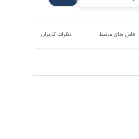
فایل های مرتبط
نظرات کاربران