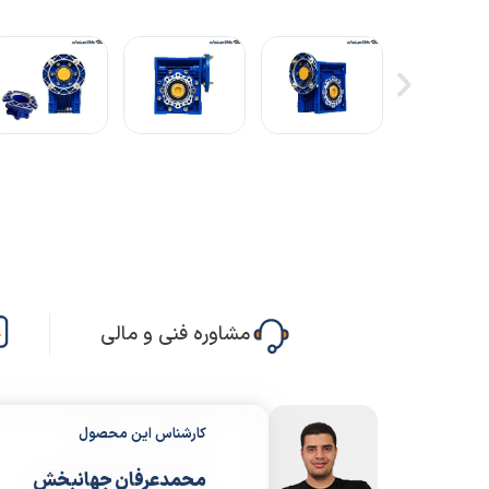
مشاوره فنی و مالی
کارشناس این محصول
محمدعرفان جهانبخش