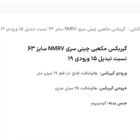
تابی
گیربکس مکعبی چینی سری NMRV سایز 63 نسبت تبدیل 15 ورودی 19
گیربکس مکعبی چینی سری NMRV سایز 63
نسبت تبدیل 15 ورودی 19
ورودی گیربکس:
هالوشافت فلنج دار قطر 19 میلی متر
خروجی گیربکس:
هالوشافت 25 میلی متری
جنس بدنه:
آلومینیوم