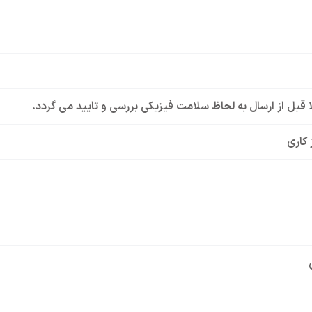
لا قبل از ارسال به لحاظ سلامت فیزیکی بررسی و تایید می گردد.
 کاری