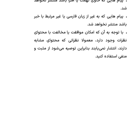
پیام هایی که حاوی تهمت یا افترا باشد منتشر نخواهد
شد.
پیام هایی که به غیر از زبان فارسی یا غیر مرتبط با خبر
باشد منتشر نخواهد شد.
با توجه به آن که امکان موافقت یا مخالفت با محتوای
نظرات وجود دارد، معمولا نظراتی که محتوای مشابه
دارند، انتشار نمی‌یابند بنابراین توصیه می‌شود از مثبت و
منفی استفاده کنید.