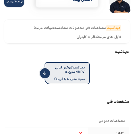
احسان بهنام
ارتباط با کارشناس
دیتاشیت
مشخصات فنی
محصولات مشابه
محصولات مرتبط
فایل های مرتبط
نظرات کاربران
دیتاشیت
دیتاشیت گیربکس کتابی
NMRV سایز 50
نسبت تبدیل 10 با فریم 71
مشخصات فنی
مشخصات عمومی
گارانتی