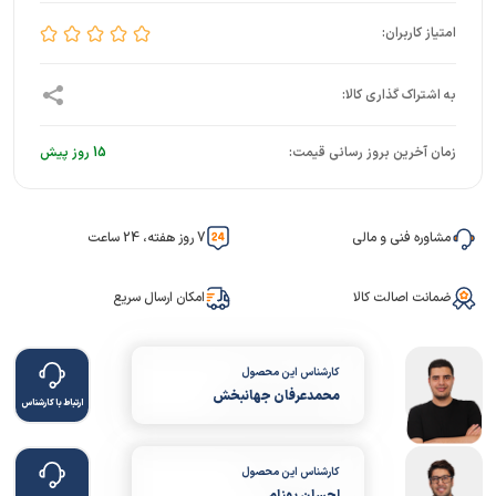
زمان آخرین بروز رسانی قیمت:
15 روز پیش
مشاوره فنی و مالی
7 روز هفته، 24 ساعت
ضمانت اصالت کالا
امکان ارسال سریع
کارشناس این محصول
محمدعرفان جهانبخش
ارتباط با کارشناس
کارشناس این محصول