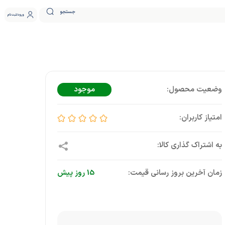
جستجو
ورود
ثبت نام
موجود
زمان آخرین بروز رسانی قیمت:
15 روز پیش