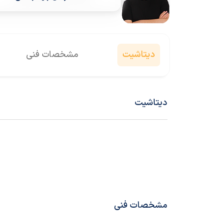
دیتاشیت
مشخصات فنی
دیتاشیت
مشخصات فنی