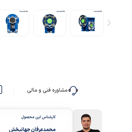
مشاوره فنی و مالی
کارشناس این محصول
محمدعرفان جهانبخش