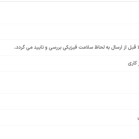
لا قبل از ارسال به لحاظ سلامت فیزیکی بررسی و تایید می گردد.
 کاری