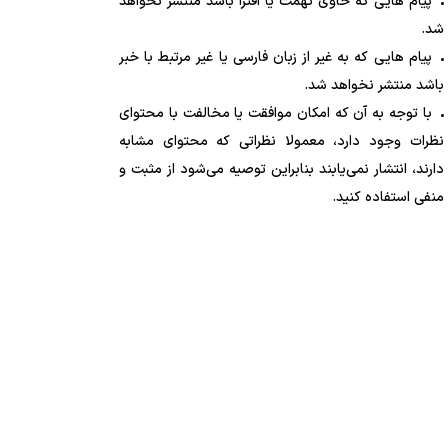
پیام هایی که حاوی تهمت یا افترا باشد منتشر نخواهد
شد.
پیام هایی که به غیر از زبان فارسی یا غیر مرتبط با خبر
باشد منتشر نخواهد شد.
با توجه به آن که امکان موافقت یا مخالفت با محتوای
نظرات وجود دارد، معمولا نظراتی که محتوای مشابه
دارند، انتشار نمی‌یابند بنابراین توصیه می‌شود از مثبت و
منفی استفاده کنید.