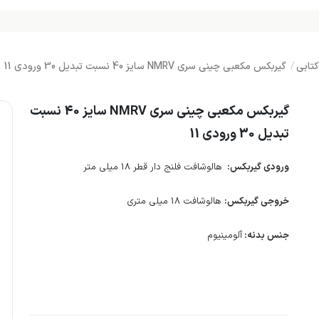
تابی
گیربکس مکعبی چینی سری NMRV سایز 40 نسبت تبدیل 30 ورودی 11
گیربکس مکعبی چینی سری NMRV سایز 40 نسبت
تبدیل 30 ورودی 11
ورودی گیربکس:
هالوشافت فلنج دار قطر 18 میلی متر
خروجی گیربکس:
هالوشافت 18 میلی متری
جنس بدنه:
آلومینیوم