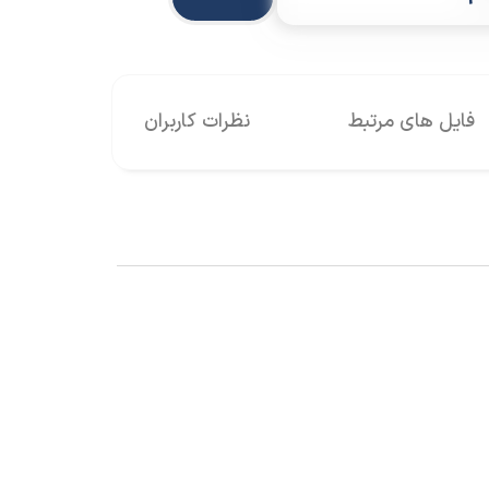
فایل های مرتبط
نظرات کاربران