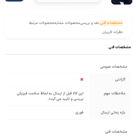
مشخصات فنی
نقد و بررسی
محصولات مشابه
محصولات مرتبط
نظرات کاربران
مشخصات فنی
مشخصات عمومی
گارانتی
ملاحظات مهم
این کالا قبل از ارسال به لحاظ سلامت فیزیکی
بررسی و تایید می گردد.
بازه زمانی ارسال
فوری
مشخصات فنی