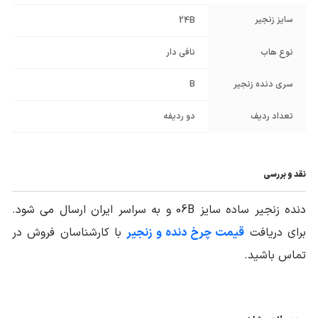
سایز زنجیر
24B
نوع هاب
نافی دار
سری دنده زنجیر
B
تعداد ردیف
دو ردیفه
نقد و بررسی
دنده زنجیر ساده سایز 06B و به سراسر ایران ارسال می شود.
برای دریافت
قیمت چرخ دنده و زنجیر
با کارشناسان فروش در
تماس باشید.