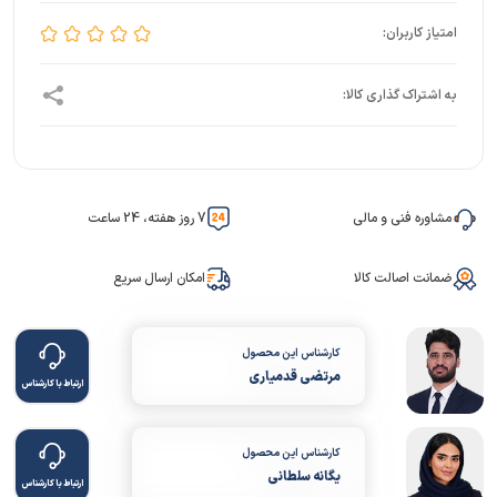
مشاوره فنی و مالی
7 روز هفته، 24 ساعت
ضمانت اصالت کالا
امکان ارسال سریع
کارشناس این محصول
مرتضی قدمیاری
ارتباط با کارشناس
کارشناس این محصول
یگانه سلطانی
ارتباط با کارشناس