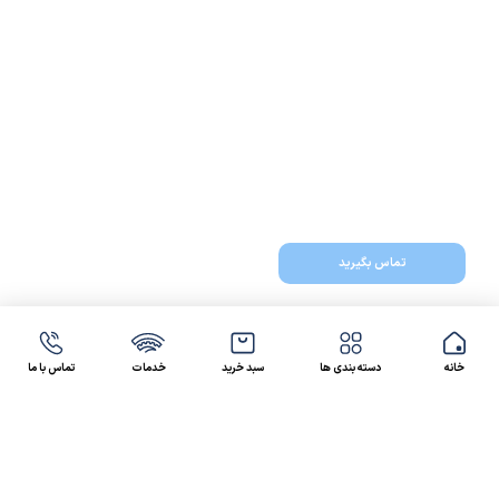
تماس بگیرید
خانه
دسته بندی ها
سبد خرید
خدمات
تماس با ما