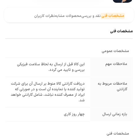
مشخصات فنی
نقد و بررسی
محصولات مشابه
نظرات کاربران
مشخصات فنی
مشخصات عمومی
ملاحظات مهم
این کالا قبل از ارسال به لحاظ سلامت فیزیکی
بررسی و تایید می گردد.
ملاحظات مربوط به
دریافت گارانتی کالا منوط بر ارسال آن برای شرکت
گارانتی
تولید کننده یا نماینده آن است و در صورتی که
ایراد از مصرف کننده نباشد، شامل گارانتی خواهد
شد.
بازه زمانی ارسال
چهار روز کاری
مشخصات فنی