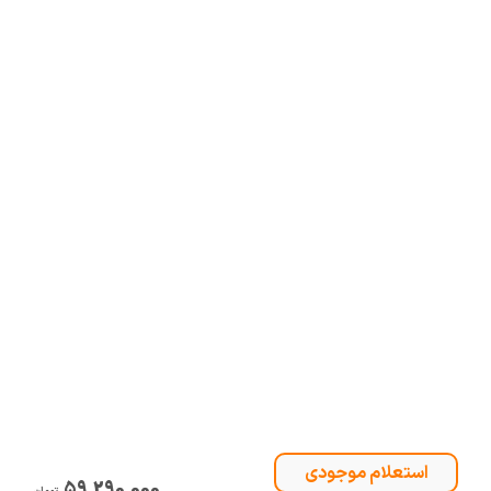
59,290,000