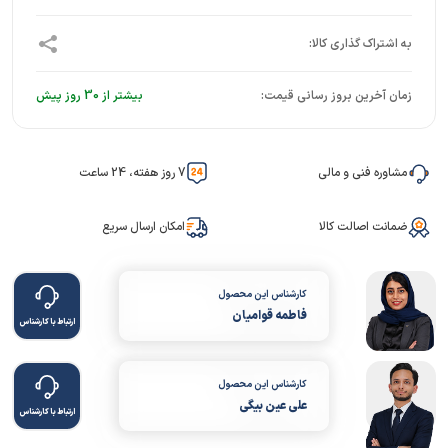
زمان آخرین بروز رسانی قیمت:
بیشتر از 30 روز پیش
مشاوره فنی و مالی
7 روز هفته، 24 ساعت
ضمانت اصالت کالا
امکان ارسال سریع
کارشناس این محصول
فاطمه قوامیان
ارتباط با کارشناس
کارشناس این محصول
علی عین بیگی
ارتباط با کارشناس