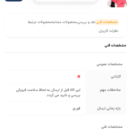
مشخصات فنی
نقد و بررسی
محصولات مشابه
محصولات مرتبط
نظرات کاربران
مشخصات فنی
مشخصات عمومی
گارانتی
ملاحظات مهم
این کالا قبل از ارسال به لحاظ سلامت فیزیکی
بررسی و تایید می گردد.
بازه زمانی ارسال
فوری
مشخصات فنی