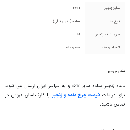
سایز زنجیر
64B
نوع هاب
ساده (بدون نافی)
سری دنده زنجیر
B
تعداد ردیف
سه ردیفه
نقد و بررسی
دنده زنجیر ساده سایز 06B و به سراسر ایران ارسال می شود.
برای دریافت
قیمت چرخ دنده و زنجیر
با کارشناسان فروش در
تماس باشید.