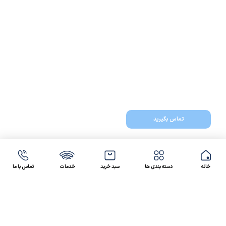
تماس بگیرید
خانه
دسته بندی ها
سبد خرید
خدمات
تماس با ما