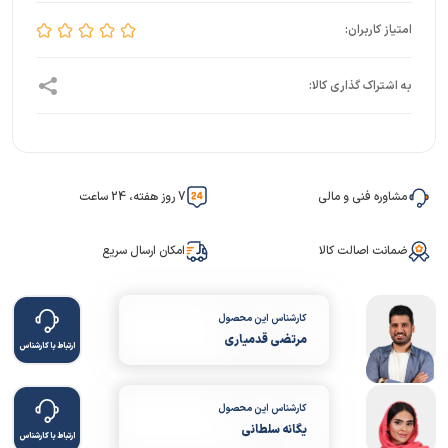
مشاوره فنی و مالی
7 روز هفته، 24 ساعت
ضمانت اصالت کالا
امکان ارسال سریع
کارشناس این محصول
مرتضی قدمیاری
ارتباط با کارشناس
کارشناس این محصول
یگانه سلطانی
ارتباط با کارشناس