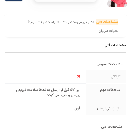
مشخصات فنی
نقد و بررسی
محصولات مشابه
محصولات مرتبط
نظرات کاربران
مشخصات فنی
مشخصات عمومی
گارانتی
ملاحظات مهم
این کالا قبل از ارسال به لحاظ سلامت فیزیکی
بررسی و تایید می گردد.
بازه زمانی ارسال
فوری
مشخصات فنی