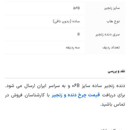
سایز زنجیر
56B
نوع هاب
ساده (بدون نافی)
سری دنده زنجیر
B
تعداد ردیف
سه ردیفه
نقد و بررسی
دنده زنجیر ساده سایز 06B و به سراسر ایران ارسال می شود.
برای دریافت
قیمت چرخ دنده و زنجیر
با کارشناسان فروش در
تماس باشید.