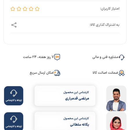
مشاوره فنی و مالی
7 روز هفته، 24 ساعت
ضمانت اصالت کالا
امکان ارسال سریع
کارشناس این محصول
مرتضی قدمیاری
ارتباط با کارشناس
کارشناس این محصول
یگانه سلطانی
ارتباط با کارشناس