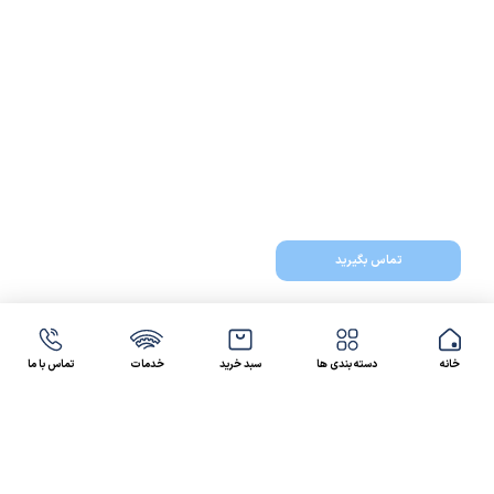
تماس بگیرید
خانه
دسته بندی ها
سبد خرید
خدمات
تماس با ما