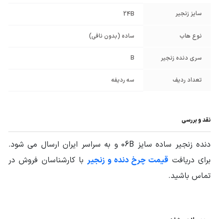
سایز زنجیر
24B
نوع هاب
ساده (بدون نافی)
سری دنده زنجیر
B
تعداد ردیف
سه ردیفه
نقد و بررسی
دنده زنجیر ساده سایز 06B و به سراسر ایران ارسال می شود.
برای دریافت
قیمت چرخ دنده و زنجیر
با کارشناسان فروش در
تماس باشید.