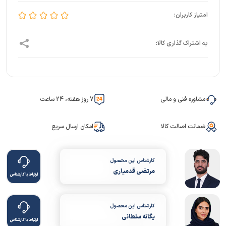
مشاوره فنی و مالی
7 روز هفته، 24 ساعت
ضمانت اصالت کالا
امکان ارسال سریع
کارشناس این محصول
مرتضی قدمیاری
ارتباط با کارشناس
کارشناس این محصول
یگانه سلطانی
ارتباط با کارشناس