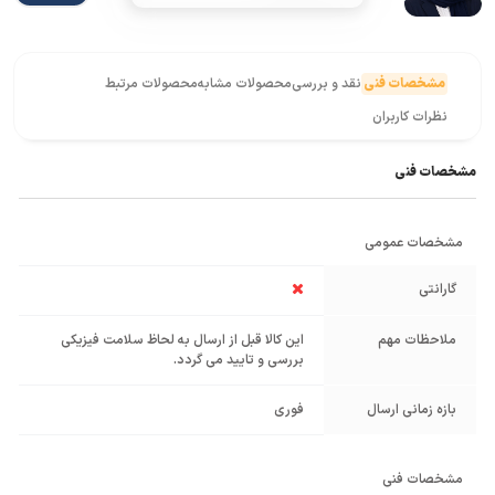
مشخصات فنی
نقد و بررسی
محصولات مشابه
محصولات مرتبط
نظرات کاربران
مشخصات فنی
مشخصات عمومی
گارانتی
ملاحظات مهم
این کالا قبل از ارسال به لحاظ سلامت فیزیکی
بررسی و تایید می گردد.
بازه زمانی ارسال
فوری
مشخصات فنی