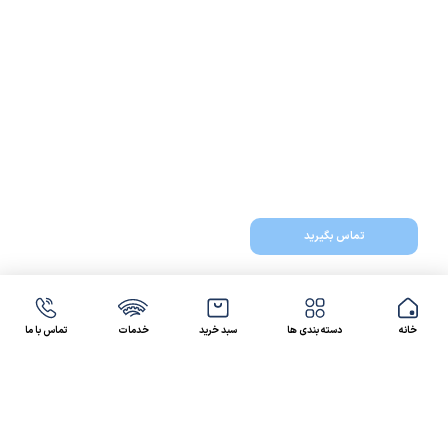
تماس بگیرید
خانه
دسته بندی ها
سبد خرید
خدمات
تماس با ما