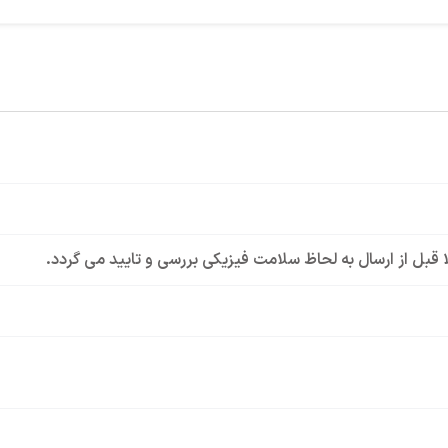
لا قبل از ارسال به لحاظ سلامت فیزیکی بررسی و تایید می گردد.