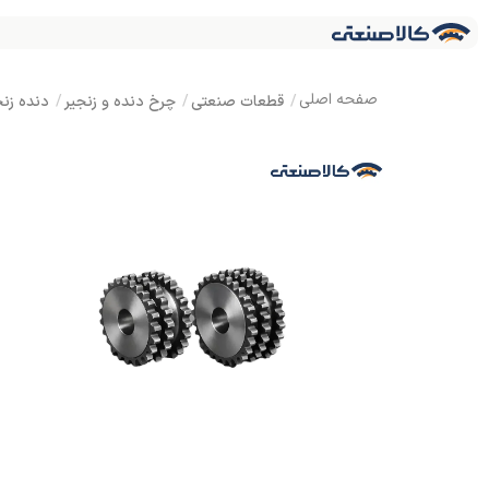
قطعات صنعتی
چرخ دنده و زنجیر
دنده زنج