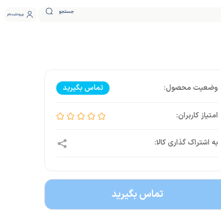
جستجو
ورود
ثبت نام
تماس بگیرید
تماس بگیرید