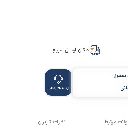
امکان ارسال سریع
ن محصول
انی
ارتباط با کارشناس
ات مرتبط
نظرات کاربران