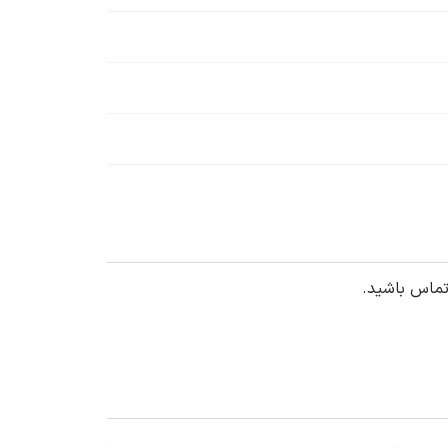
تماس باشید.