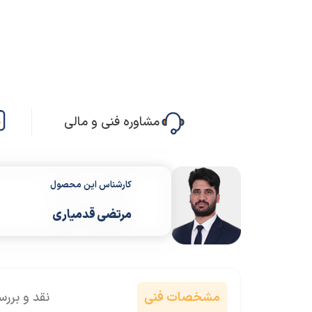
مشاوره فنی و مالی
کارشناس این محصول
مرتضی قدمیاری
مشخصات فنی
نقد و برر