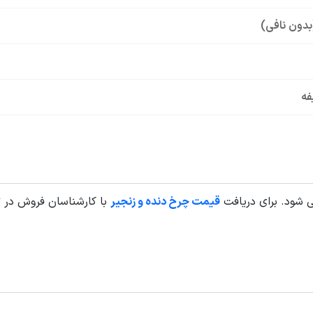
بدون نافی)
فه
قیمت چرخ دنده و زنجیر
با کارشناسان فروش در 