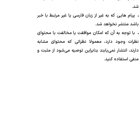
شد.
پیام هایی که به غیر از زبان فارسی یا غیر مرتبط با خبر
باشد منتشر نخواهد شد.
با توجه به آن که امکان موافقت یا مخالفت با محتوای
نظرات وجود دارد، معمولا نظراتی که محتوای مشابه
دارند، انتشار نمی‌یابند بنابراین توصیه می‌شود از مثبت و
منفی استفاده کنید.