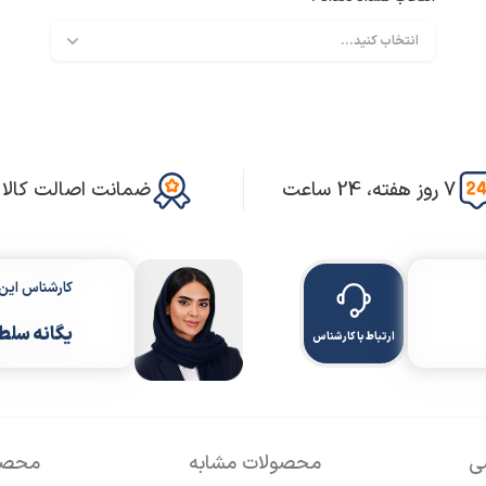
7 روز هفته، 24 ساعت
ضمانت اصالت کالا
کارشناس ای
یگانه سلط
ارتباط با کارشناس
سی
محصولات مشابه
محصول