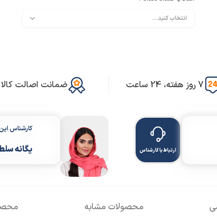
7 روز هفته، 24 ساعت
ضمانت اصالت کالا
کارشناس ای
یگانه سلط
ارتباط با کارشناس
سی
محصولات مشابه
محصول