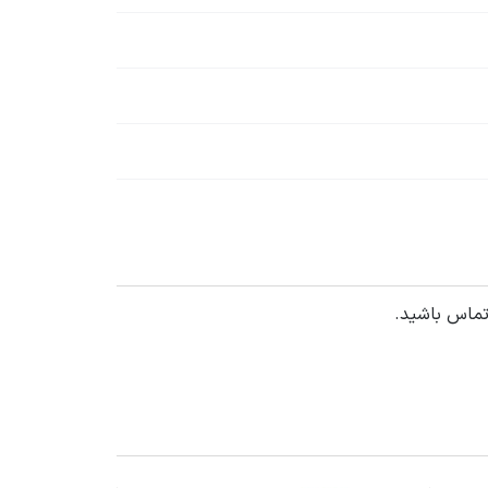
تماس باشید.