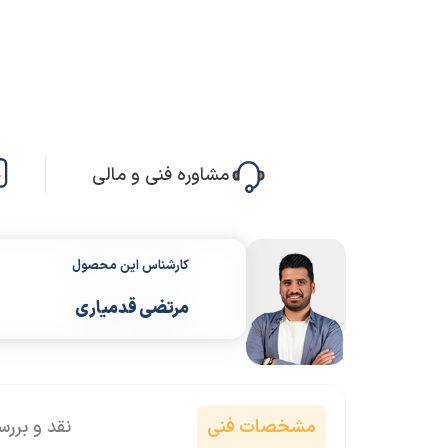
مشاوره فنی و مالی
کارشناس این محصول
مرتضی قدمیاری
مشخصات فنی
نقد و برر