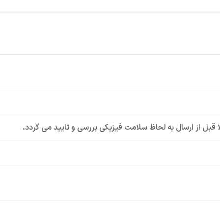
لا قبل از ارسال به لحاظ سلامت فیزیکی بررسی و تایید می گردد.