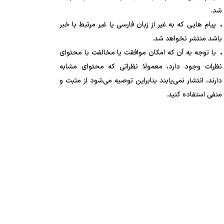
شد.
پیام هایی که به غیر از زبان فارسی یا غیر مرتبط با خبر
باشد منتشر نخواهد شد.
با توجه به آن که امکان موافقت یا مخالفت با محتوای
نظرات وجود دارد، معمولا نظراتی که محتوای مشابه
دارند، انتشار نمی‌یابند بنابراین توصیه می‌شود از مثبت و
منفی استفاده کنید.