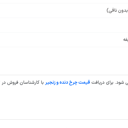
بدون نافی)
فه
قیمت چرخ دنده و زنجیر
با کارشناسان فروش در 