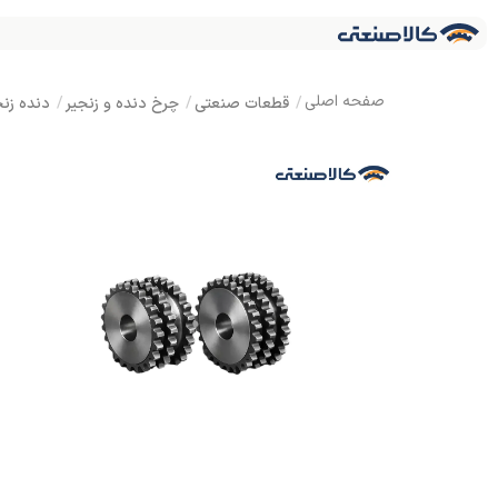
قطعات صنعتی
چرخ دنده و زنجیر
دنده زنج