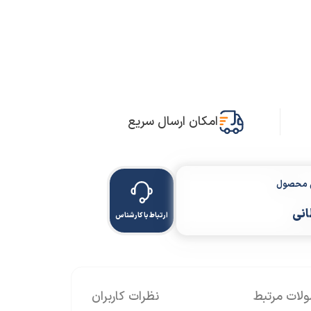
امکان ارسال سریع
ن محصول
انی
ارتباط با کارشناس
ات مرتبط
نظرات کاربران