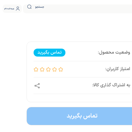
جستجو
ورود
ثبت نام
تماس بگیرید
تماس بگیرید