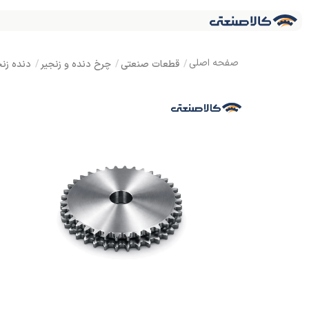
قطعات صنعتی
چرخ دنده و زنجیر
دنده زنج