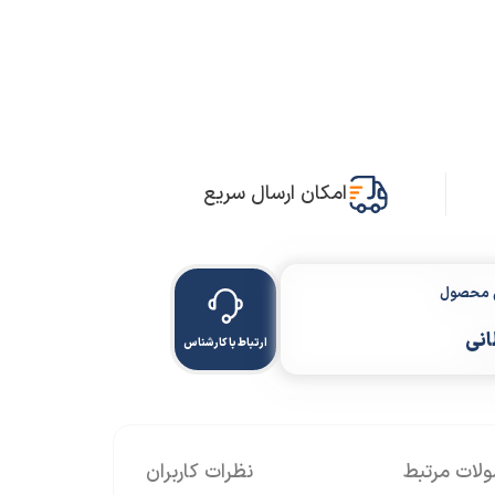
امکان ارسال سریع
ن محصول
انی
ارتباط با کارشناس
ات مرتبط
نظرات کاربران