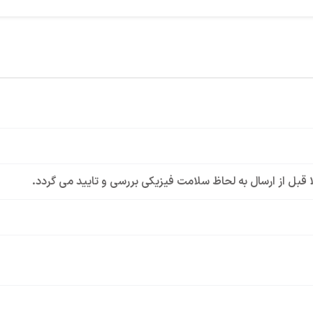
لا قبل از ارسال به لحاظ سلامت فیزیکی بررسی و تایید می گردد.