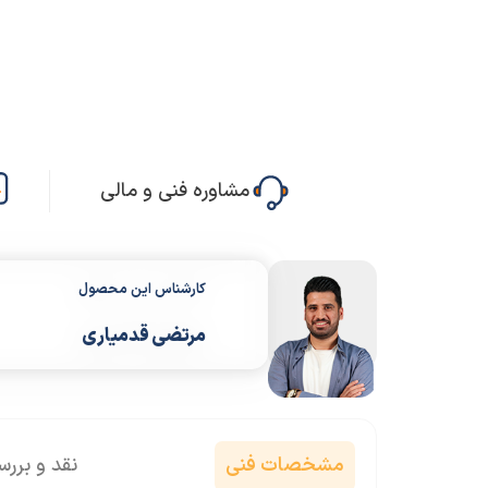
مشاوره فنی و مالی
کارشناس این محصول
مرتضی قدمیاری
مشخصات فنی
نقد و برر