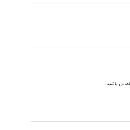
تماس باشید.