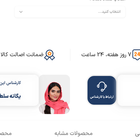
7 روز هفته، 24 ساعت
ضمانت اصالت کالا
کارشناس ای
یگانه سلط
ارتباط با کارشناس
سی
محصولات مشابه
محصول