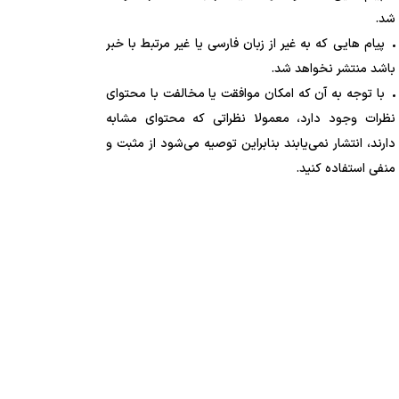
شد.
پیام هایی که به غیر از زبان فارسی یا غیر مرتبط با خبر
باشد منتشر نخواهد شد.
با توجه به آن که امکان موافقت یا مخالفت با محتوای
نظرات وجود دارد، معمولا نظراتی که محتوای مشابه
دارند، انتشار نمی‌یابند بنابراین توصیه می‌شود از مثبت و
منفی استفاده کنید.