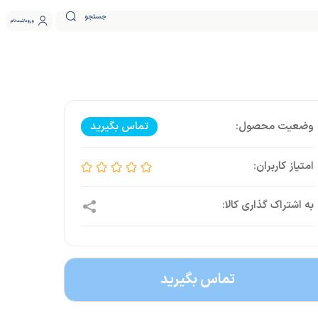
جستجو
ورود
ثبت نام
تماس بگیرید
تماس بگیرید