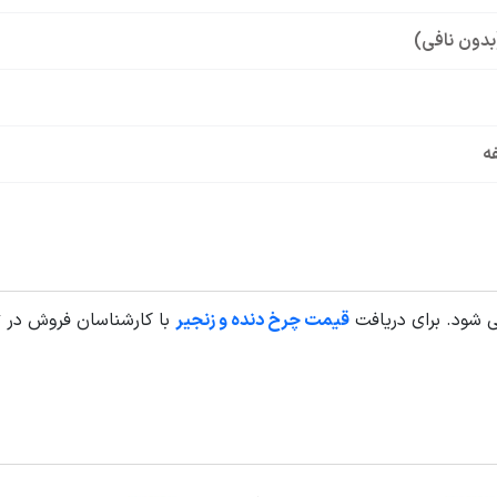
بدون نافی)
فه
قیمت چرخ دنده و زنجیر
با کارشناسان فروش در 