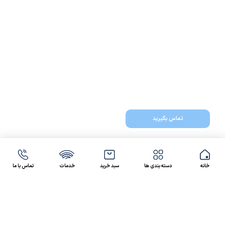
تماس بگیرید
خانه
دسته بندی ها
سبد خرید
خدمات
تماس با ما