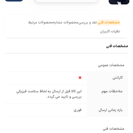
مشخصات فنی
نقد و بررسی
محصولات مشابه
محصولات مرتبط
نظرات کاربران
مشخصات فنی
مشخصات عمومی
گارانتی
ملاحظات مهم
این کالا قبل از ارسال به لحاظ سلامت فیزیکی
بررسی و تایید می گردد.
بازه زمانی ارسال
فوری
مشخصات فنی