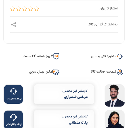
مشاوره فنی و مالی
7 روز هفته، 24 ساعت
ضمانت اصالت کالا
امکان ارسال سریع
کارشناس این محصول
مرتضی قدمیاری
ارتباط با کارشناس
کارشناس این محصول
یگانه سلطانی
ارتباط با کارشناس