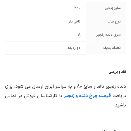
سایز زنجیر
240
نوع هاب
نافی دار
سری دنده زنجیر
A
تعداد ردیف
دو ردیفه
نقد و بررسی
دنده زنجیر نافدار سایز 80 و به سراسر ایران ارسال می شود. برای
دریافت
قیمت چرخ دنده و زنجیر
با کارشناسان فروش در تماس
باشید.