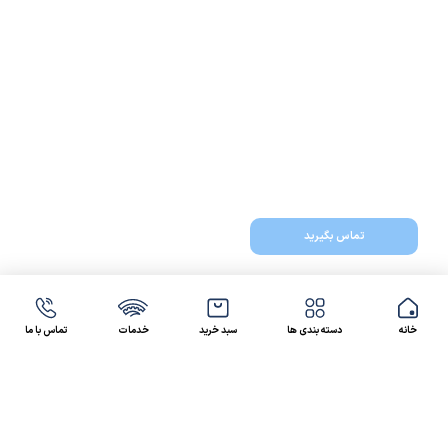
تماس بگیرید
خانه
دسته بندی ها
سبد خرید
خدمات
تماس با ما