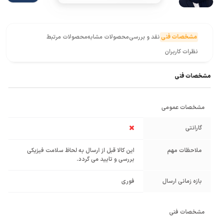
مشخصات فنی
نقد و بررسی
محصولات مشابه
محصولات مرتبط
نظرات کاربران
مشخصات فنی
مشخصات عمومی
گارانتی
ملاحظات مهم
این کالا قبل از ارسال به لحاظ سلامت فیزیکی
بررسی و تایید می گردد.
بازه زمانی ارسال
فوری
مشخصات فنی