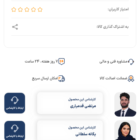
مشاوره فنی و مالی
7 روز هفته، 24 ساعت
ضمانت اصالت کالا
امکان ارسال سریع
کارشناس این محصول
مرتضی قدمیاری
ارتباط با کارشناس
کارشناس این محصول
یگانه سلطانی
ارتباط با کارشناس