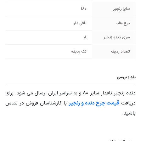
سایز زنجیر
180
نوع هاب
نافی دار
سری دنده زنجیر
A
تعداد ردیف
تک ردیفه
نقد و بررسی
دنده زنجیر نافدار سایز 80 و به سراسر ایران ارسال می شود. برای
دریافت
قیمت چرخ دنده و زنجیر
با کارشناسان فروش در تماس
باشید.