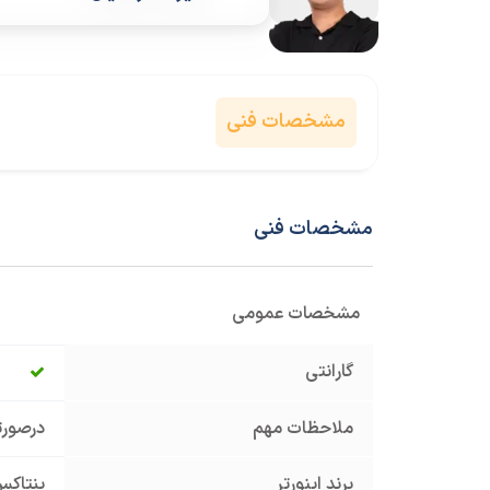
مشخصات فنی
مشخصات فنی
مشخصات عمومی
گارانتی
ملاحظات مهم
درصورت
برند اینورتر
پنتاکس TAX