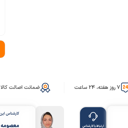
7 روز هفته، 24 ساعت
ضمانت اصالت کالا
کارشناس ای
معصومه 
ارتباط با کارشناس