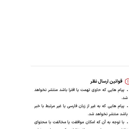
مت و کاتالوگ
اینورتر پنتاکس با کارشناسان فروش در
قوانین ارسال نظر
پیام هایی که حاوی تهمت یا افترا باشد منتشر نخواهد
شد.
پیام هایی که به غیر از زبان فارسی یا غیر مرتبط با خبر
باشد منتشر نخواهد شد.
با توجه به آن که امکان موافقت یا مخالفت با محتوای