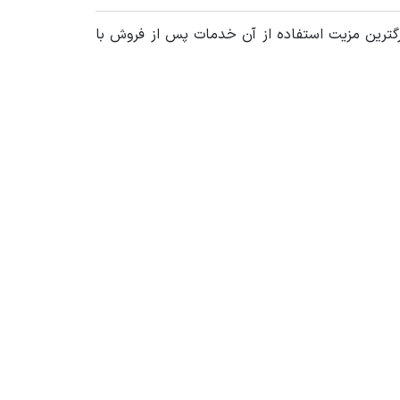
شاید بزرگترین مزیت استفاده از آن خدمات پس از فروش با