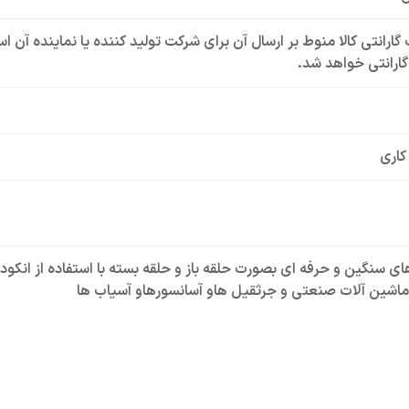
گارانتی کالا منوط بر ارسال آن برای شرکت تولید کننده یا نماینده آن 
ارانتی خواهد شد.
کاری
های سنگین و حرفه ای بصورت حلقه باز و حلقه بسته با استفاده از انکودر
 ماشین آلات صنعتی و جرثقیل هاو آسانسورهاو آسیاب ها
Open loop Vector C