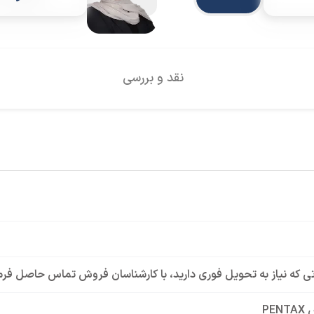
نقد و بررسی
ی که نیاز به تحویل فوری دارید، با کارشناسان فروش تماس حاصل فرم
PEN