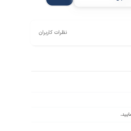
نظرات کاربران
ایید.