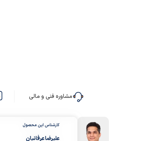
مشاوره فنی و مالی
کارشناس این محصول
علیرضا عرفانیان