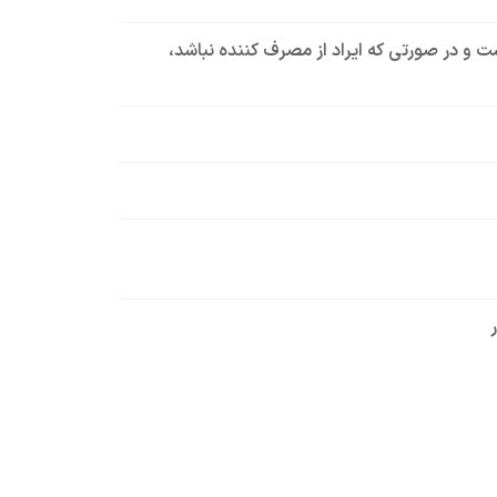
است و در صورتی که ایراد از مصرف کننده نباشد،