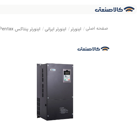
اینورتر
اینورتر ایرانی
اینورتر پنتاکس Pentax