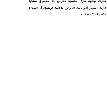
نظرات وجود دارد، معمولا نظراتی که محتوای مشابه
دارند، انتشار نمی‌یابند بنابراین توصیه می‌شود از مثبت و
منفی استفاده کنید.