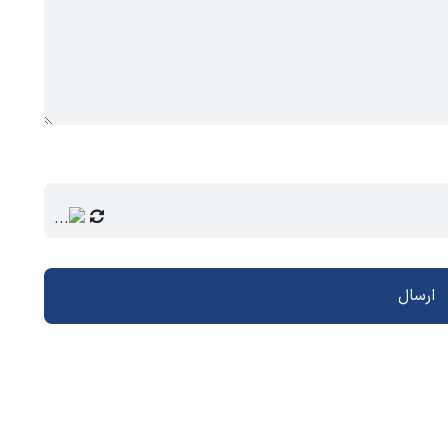
ارسال