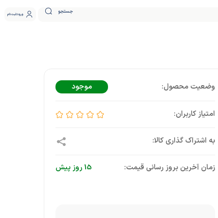
جستجو
ورود
ثبت نام
موجود
زمان آخرین بروز رسانی قیمت:
15 روز پیش