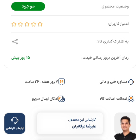
موجود
زمان آخرین بروز رسانی قیمت:
15 روز پیش
مشاوره فنی و مالی
7 روز هفته، 24 ساعت
ضمانت اصالت کالا
امکان ارسال سریع
کارشناس این محصول
علیرضا عرفانیان
ارتباط با کارشناس