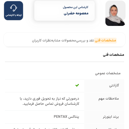
کارشناس این محصول
معصومه حضرتی
ارتباط با کارشناس
مشخصات فنی
نقد و بررسی
محصولات مشابه
نظرات کاربران
مشخصات فنی
مشخصات عمومی
گارانتی
ملاحظات مهم
درصورتی که نیاز به تحویل فوری دارید، با
کارشناسان فروش تماس حاصل فرمایید.
برند اینورتر
پنتاکس PENTAX