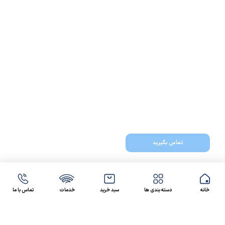
تماس بگیرید
خانه
دسته بندی ها
سبد خرید
خدمات
تماس با ما