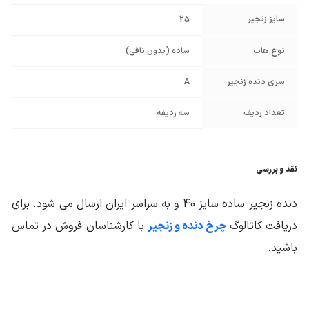
سایز زنجیر
25
نوع هاب
ساده (بدون نافی)
سری دنده زنجیر
A
تعداد ردیف
سه ردیفه
نقد و بررسی
دنده زنجیر ساده سایز 40 و به سراسر ایران ارسال می شود. برای
دریافت کاتالوگ
چرخ دنده و زنجیر
با کارشناسان فروش در تماس
باشید.