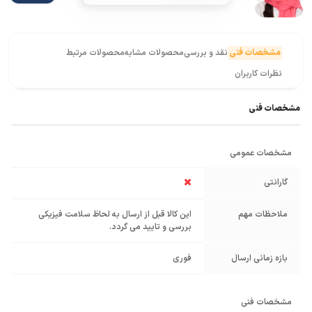
مشخصات فنی
نقد و بررسی
محصولات مشابه
محصولات مرتبط
نظرات کاربران
مشخصات فنی
مشخصات عمومی
گارانتی
ملاحظات مهم
این کالا قبل از ارسال به لحاظ سلامت فیزیکی
بررسی و تایید می گردد.
بازه زمانی ارسال
فوری
مشخصات فنی