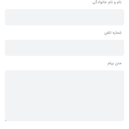
نام و نام خانوادگی
شماره تلفن
متن پیام