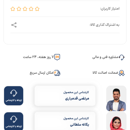
مشاوره فنی و مالی
7 روز هفته، 24 ساعت
ضمانت اصالت کالا
امکان ارسال سریع
کارشناس این محصول
مرتضی قدمیاری
ارتباط با کارشناس
کارشناس این محصول
یگانه سلطانی
ارتباط با کارشناس