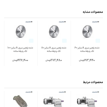
محصولات مشابه
دنده زنجیر سری A سایز 60
دنده زنجیر سری A سایز 80
دنده زنجیر سری A سایز 100
تک ردیفه ساده
تک ردیفه ساده
تک ردیفه ساده
426,400
272,480
193,440
تومان
تومان
تومان
محصولات مرتبط