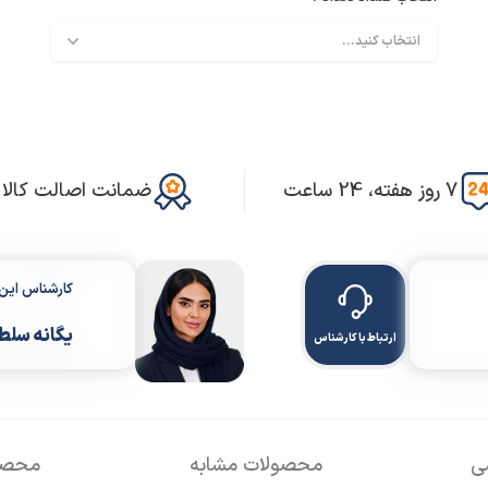
7 روز هفته، 24 ساعت
ضمانت اصالت کالا
کارشناس ای
یگانه سلط
ارتباط با کارشناس
سی
محصولات مشابه
محصول