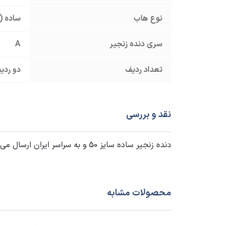
نوع هاب
ساده (
سری دنده زنجیر
A
تعداد ردیف
دو ردی
نقد و بررسی
دنده زنجیر ساده سایز 50 و به سراسر ایران ارسال می شود. برای دریافت
محصولات مشابه