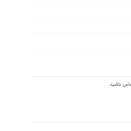
ماس باشید.