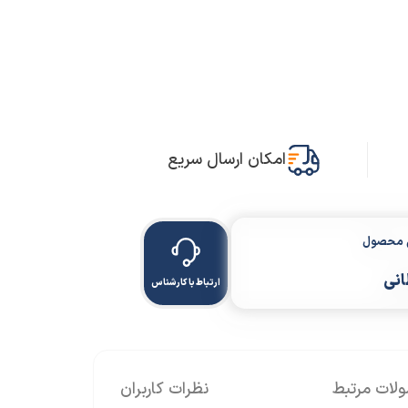
امکان ارسال سریع
ن محصول
انی
ارتباط با کارشناس
ات مرتبط
نظرات کاربران