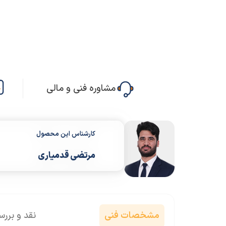
مشاوره فنی و مالی
کارشناس این محصول
مرتضی قدمیاری
مشخصات فنی
نقد و برر