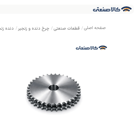
قطعات صنعتی
چرخ دنده و زنجیر
دنده زنج