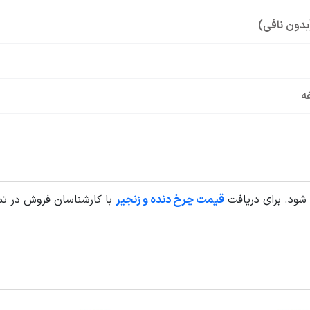
بدون نافی)
فه
قیمت چرخ دنده و زنجیر
با کارشناسان فروش در ت