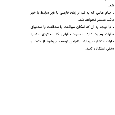
شد.
پیام هایی که به غیر از زبان فارسی یا غیر مرتبط با خبر
باشد منتشر نخواهد شد.
با توجه به آن که امکان موافقت یا مخالفت با محتوای
نظرات وجود دارد، معمولا نظراتی که محتوای مشابه
دارند، انتشار نمی‌یابند بنابراین توصیه می‌شود از مثبت و
منفی استفاده کنید.