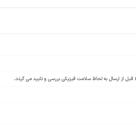
لا قبل از ارسال به لحاظ سلامت فیزیکی بررسی و تایید می گردد.