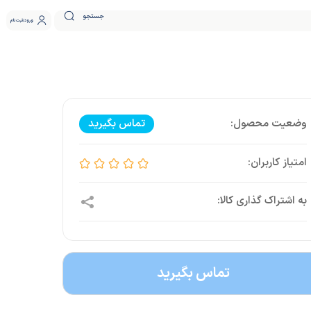
جستجو
ورود
ثبت نام
تماس بگیرید
تماس بگیرید