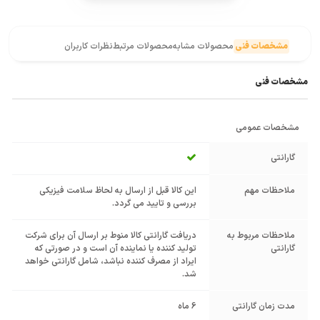
مشخصات فنی
محصولات مشابه
محصولات مرتبط
نظرات کاربران
مشخصات فنی
مشخصات عمومی
گارانتی
ملاحظات مهم
این کالا قبل از ارسال به لحاظ سلامت فیزیکی
بررسی و تایید می گردد.
ملاحظات مربوط به
دریافت گارانتی کالا منوط بر ارسال آن برای شرکت
گارانتی
تولید کننده یا نماینده آن است و در صورتی که
ایراد از مصرف کننده نباشد، شامل گارانتی خواهد
شد.
مدت زمان گارانتی
6 ماه