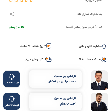
زمان آخرین بروز رسانی قیمت:
15 روز پیش
مشاوره فنی و مالی
7 روز هفته، 24 ساعت
ضمانت اصالت کالا
امکان ارسال سریع
کارشناس این محصول
محمدعرفان جهانبخش
ارتباط با کارشناس
کارشناس این محصول
احسان بهنام
ارتباط با کارشناس