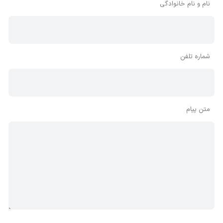
نام و نام خانوادگی
شماره تلفن
متن پیام