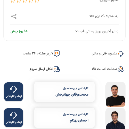
زمان آخرین بروز رسانی قیمت:
15 روز پیش
مشاوره فنی و مالی
7 روز هفته، 24 ساعت
ضمانت اصالت کالا
امکان ارسال سریع
کارشناس این محصول
محمدعرفان جهانبخش
ارتباط با کارشناس
کارشناس این محصول
احسان بهنام
ارتباط با کارشناس