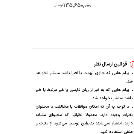
ت
145,650,000
تومان
قوانین ارسال نظر
پیام هایی که حاوی تهمت یا افترا باشد منتشر نخواهد
شد.
پیام هایی که به غیر از زبان فارسی یا غیر مرتبط با خبر
باشد منتشر نخواهد شد.
با توجه به آن که امکان موافقت یا مخالفت با محتوای
نظرات وجود دارد، معمولا نظراتی که محتوای مشابه
دارند، انتشار نمی‌یابند بنابراین توصیه می‌شود از مثبت و
منفی استفاده کنید.