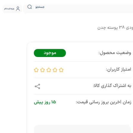
جستجو
ورود
ثبت نام
موجود
زمان آخرین بروز رسانی قیمت:
15 روز پیش