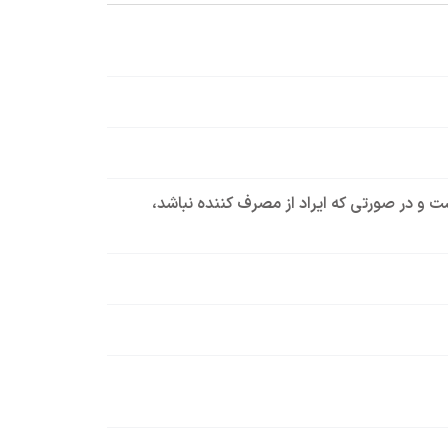
است و در صورتی که ایراد از مصرف کننده نباشد،