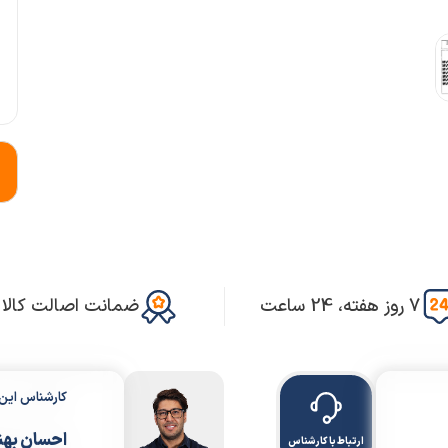
7 روز هفته، 24 ساعت
ضمانت اصالت کالا
کارشناس ای
احسان بهن
ارتباط با کارشناس