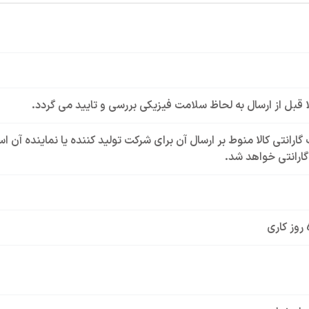
لا قبل از ارسال به لحاظ سلامت فیزیکی بررسی و تایید می گردد.
گارانتی کالا منوط بر ارسال آن برای شرکت تولید کننده یا نماینده آن 
ارانتی خواهد شد.