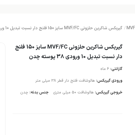
گیربکس شاکرین حلزونی MVF/FC سایز 150 فلنج دار نسبت تبدیل 10 ورودی 38 پوسته چدن
گیربکس شاکرین حلزونی MVF/FC سایز 150 فلنج
دار نسبت تبدیل 10 ورودی 38 پوسته چدن
گارانتی:
6 ماه
ورودی گیربکس:
هالوشافت فلنج دار قطر 38 میلی متر
خروجی گیربکس:
هالوشافت 50 میلی متری
جنس بدنه:
چدن