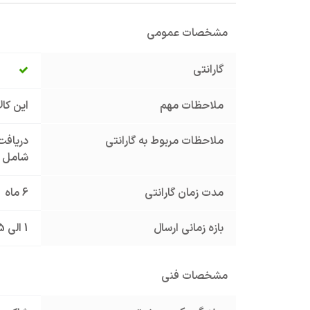
مشخصات عمومی
گارانتی
ملاحظات مهم
این کا
ملاحظات مربوط به گارانتی
دریافت 
شامل گ
مدت زمان گارانتی
6 ماه
بازه زمانی ارسال
1 الی 5 روز کاری
مشخصات فنی