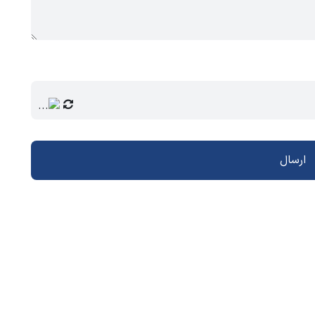
ارسال