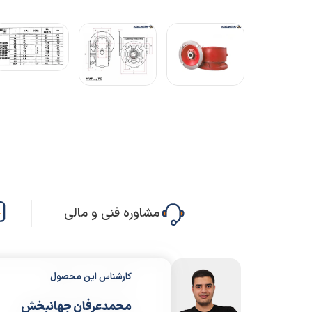
مشاوره فنی و مالی
کارشناس این محصول
محمدعرفان جهانبخش