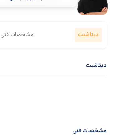
دیتاشیت
مشخصات فنی
دیتاشیت
مشخصات فنی