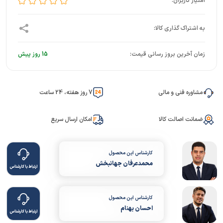
زمان آخرین بروز رسانی قیمت:
15 روز پیش
مشاوره فنی و مالی
7 روز هفته، 24 ساعت
ضمانت اصالت کالا
امکان ارسال سریع
کارشناس این محصول
محمدعرفان جهانبخش
ارتباط با کارشناس
کارشناس این محصول
احسان بهنام
ارتباط با کارشناس