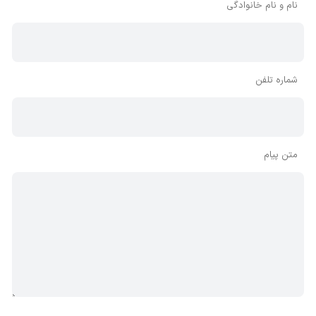
نام و نام خانوادگی
شماره تلفن
متن پیام