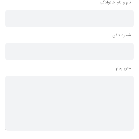
نام و نام خانوادگی
شماره تلفن
متن پیام