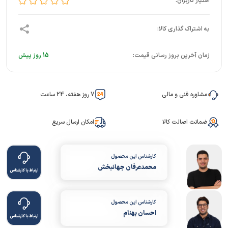
زمان آخرین بروز رسانی قیمت:
15 روز پیش
مشاوره فنی و مالی
7 روز هفته، 24 ساعت
ضمانت اصالت کالا
امکان ارسال سریع
کارشناس این محصول
محمدعرفان جهانبخش
ارتباط با کارشناس
کارشناس این محصول
احسان بهنام
ارتباط با کارشناس