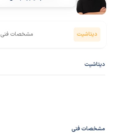
دیتاشیت
مشخصات فنی
دیتاشیت
مشخصات فنی