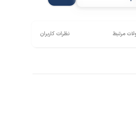
ات مرتبط
نظرات کاربران