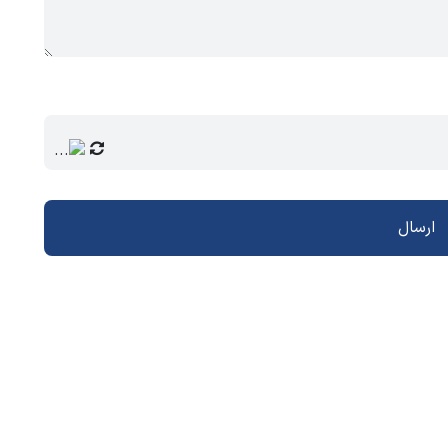
ارسال