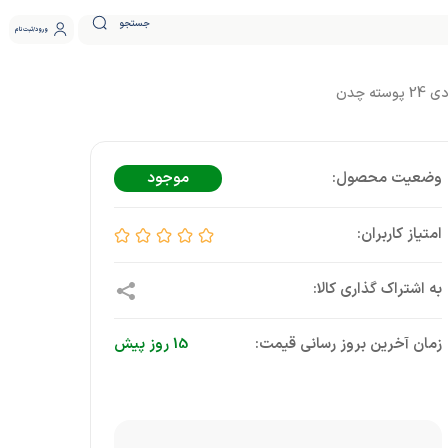
جستجو
ورود
ثبت نام
موجود
زمان آخرین بروز رسانی قیمت:
15 روز پیش