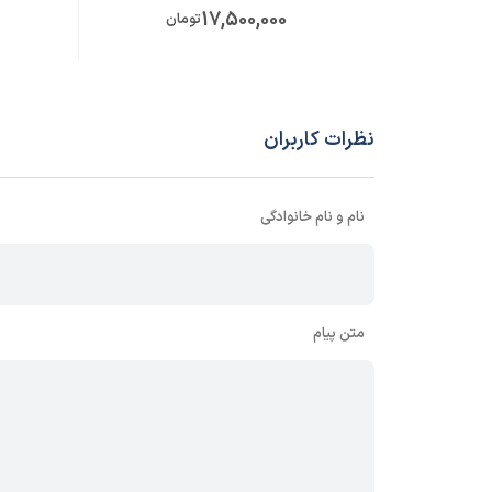
17,500,000
تومان
نظرات کاربران
نام و نام خانوادگی
متن پیام