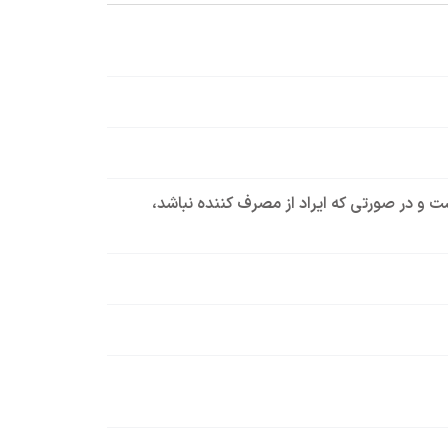
است و در صورتی که ایراد از مصرف کننده نباشد،