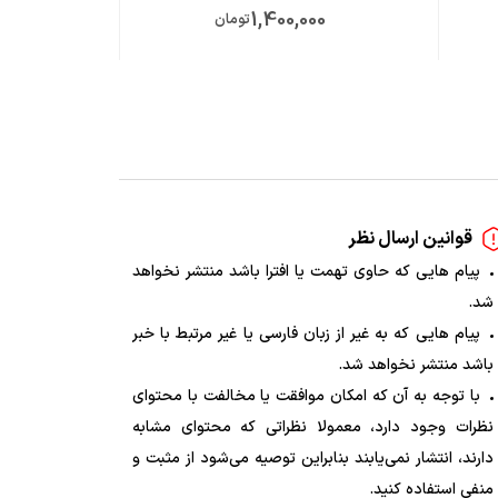
0
1,400,000
تومان
قوانین ارسال نظر
پیام هایی که حاوی تهمت یا افترا باشد منتشر نخواهد
شد.
پیام هایی که به غیر از زبان فارسی یا غیر مرتبط با خبر
باشد منتشر نخواهد شد.
با توجه به آن که امکان موافقت یا مخالفت با محتوای
نظرات وجود دارد، معمولا نظراتی که محتوای مشابه
دارند، انتشار نمی‌یابند بنابراین توصیه می‌شود از مثبت و
منفی استفاده کنید.