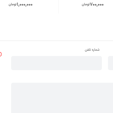
1,000,000
700,000
تومان
تومان
شماره تلفن