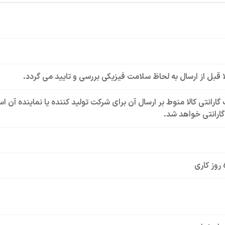
لا قبل از ارسال به لحاظ سلامت فیزیکی بررسی و تایید می گردد.
گارانتی کالا منوط بر ارسال آن برای شرکت تولید کننده یا نماینده آن 
ارانتی خواهد شد.