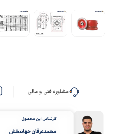
مشاوره فنی و مالی
کارشناس این محصول
محمدعرفان جهانبخش