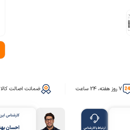
7 روز هفته، 24 ساعت
ضمانت اصالت کالا
کارشناس ای
احسان بهن
ارتباط با کارشناس