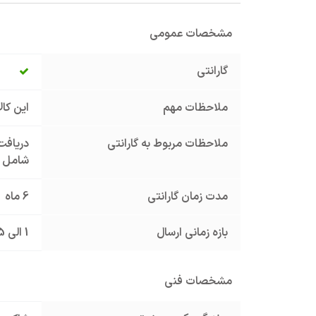
مشخصات عمومی
گارانتی
ملاحظات مهم
این کا
ملاحظات مربوط به گارانتی
دریافت 
شامل گ
مدت زمان گارانتی
6 ماه
بازه زمانی ارسال
1 الی 5 روز کاری
مشخصات فنی