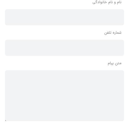
نام و نام خانوادگی
شماره تلفن
متن پیام