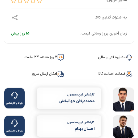
زمان آخرین بروز رسانی قیمت:
15 روز پیش
مشاوره فنی و مالی
7 روز هفته، 24 ساعت
ضمانت اصالت کالا
امکان ارسال سریع
کارشناس این محصول
محمدعرفان جهانبخش
ارتباط با کارشناس
کارشناس این محصول
احسان بهنام
ارتباط با کارشناس