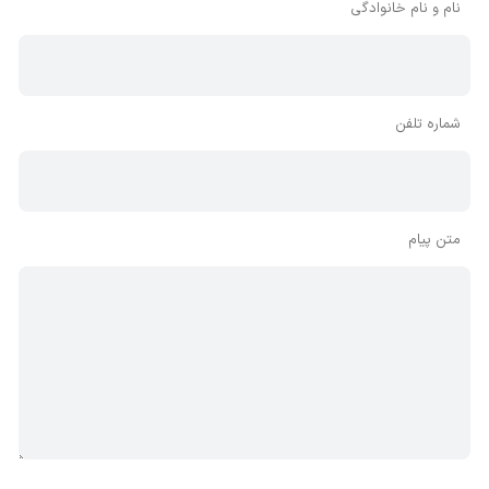
نام و نام خانوادگی
شماره تلفن
متن پیام