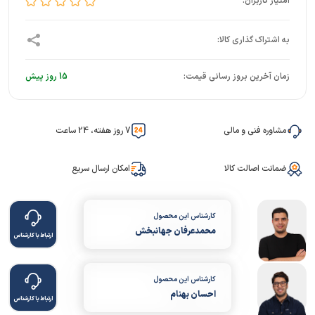
زمان آخرین بروز رسانی قیمت:
15 روز پیش
مشاوره فنی و مالی
7 روز هفته، 24 ساعت
ضمانت اصالت کالا
امکان ارسال سریع
کارشناس این محصول
محمدعرفان جهانبخش
ارتباط با کارشناس
کارشناس این محصول
احسان بهنام
ارتباط با کارشناس