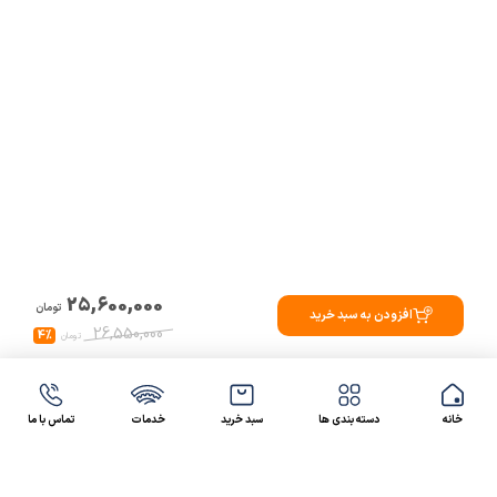
25,600,000
تومان
افزودن به سبد خرید
26,550,000
4%
تومان
خانه
دسته بندی ها
سبد خرید
خدمات
تماس با ما