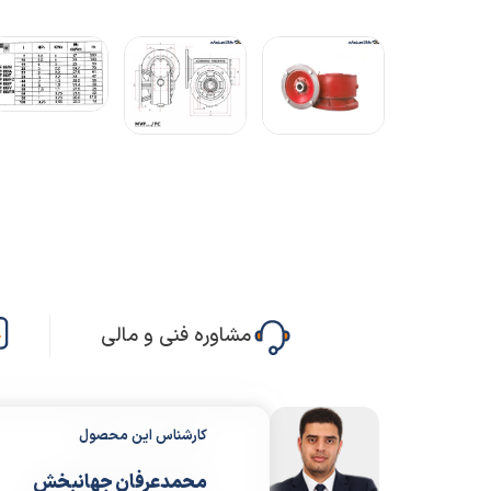
مشاوره فنی و مالی
کارشناس این محصول
محمدعرفان جهانبخش