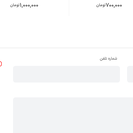
1,000,000
700,000
تومان
تومان
شماره تلفن