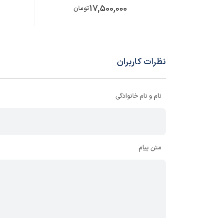
17,500,000
تومان
نظرات کاربران
نام و نام خانوادگی
متن پیام