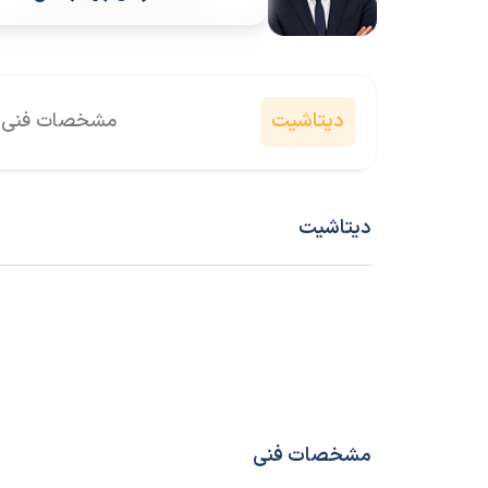
دیتاشیت
مشخصات فنی
دیتاشیت
مشخصات فنی