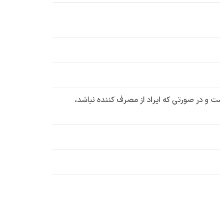
است و در صورتی که ایراد از مصرف کننده نباشد،