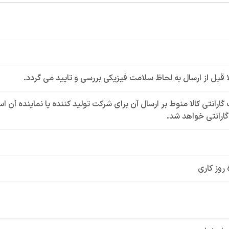
لا قبل از ارسال به لحاظ سلامت فیزیکی بررسی و تایید می گردد.
گارانتی کالا منوط بر ارسال آن برای شرکت تولید کننده یا نماینده آن 
ارانتی خواهد شد.