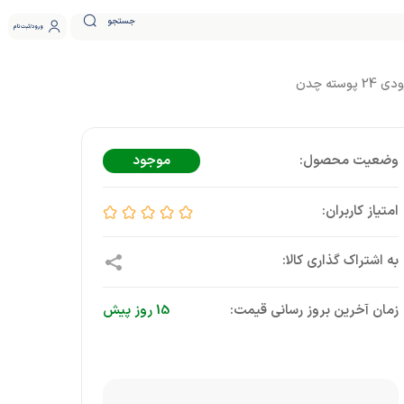
جستجو
ورود
ثبت نام
موجود
زمان آخرین بروز رسانی قیمت:
15 روز پیش