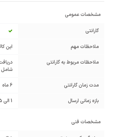
مشخصات عمومی
گارانتی
ملاحظات مهم
این کا
ملاحظات مربوط به گارانتی
دریافت 
شامل گ
مدت زمان گارانتی
6 ماه
بازه زمانی ارسال
1 الی 5 روز کاری
مشخصات فنی