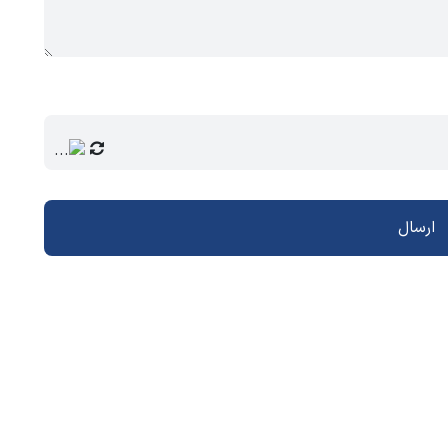
ارسال