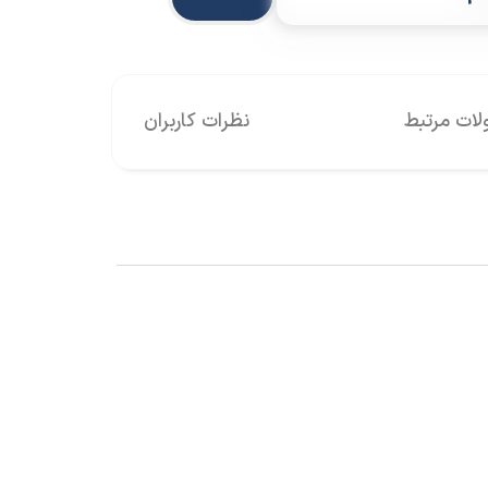
ات مرتبط
نظرات کاربران