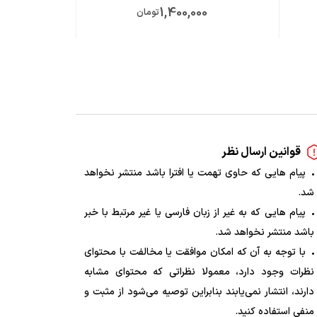
0
1,400,000
تومان
قوانین ارسال نظر
پیام هایی که حاوی تهمت یا افترا باشد منتشر نخواهد
شد.
پیام هایی که به غیر از زبان فارسی یا غیر مرتبط با خبر
باشد منتشر نخواهد شد.
با توجه به آن که امکان موافقت یا مخالفت با محتوای
نظرات وجود دارد، معمولا نظراتی که محتوای مشابه
دارند، انتشار نمی‌یابند بنابراین توصیه می‌شود از مثبت و
منفی استفاده کنید.