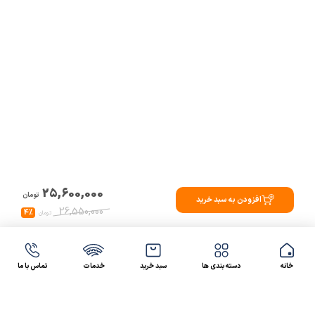
25,600,000
تومان
افزودن به سبد خرید
26,550,000
4%
تومان
خانه
دسته بندی ها
سبد خرید
خدمات
تماس با ما