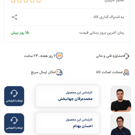
زمان آخرین بروز رسانی قیمت:
15 روز پیش
مشاوره فنی و مالی
7 روز هفته، 24 ساعت
ضمانت اصالت کالا
امکان ارسال سریع
کارشناس این محصول
محمدعرفان جهانبخش
ارتباط با کارشناس
کارشناس این محصول
احسان بهنام
ارتباط با کارشناس