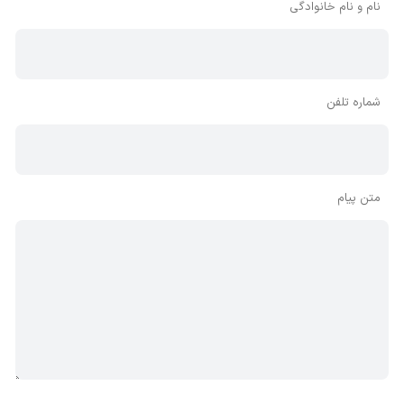
نام و نام خانوادگی
شماره تلفن
متن پیام