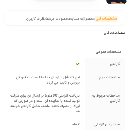
مشخصات فنی
محصولات مشابه
محصولات مرتبط
نظرات کاربران
مشخصات فنی
مشخصات عمومی
گارانتی
ملاحظات مهم
این کالا قبل از ارسال به لحاظ سلامت فیزیکی
بررسی و تایید می گردد.
ملاحظات مربوط به
دریافت گارانتی کالا منوط بر ارسال آن برای شرکت
گارانتی
تولید کننده یا نماینده آن است و در صورتی که
ایراد از مصرف کننده نباشد، شامل گارانتی خواهد
شد.
مدت زمان گارانتی
6 ماه