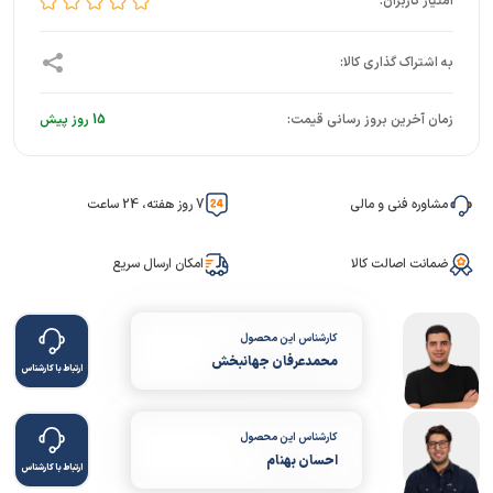
زمان آخرین بروز رسانی قیمت:
15 روز پیش
مشاوره فنی و مالی
7 روز هفته، 24 ساعت
ضمانت اصالت کالا
امکان ارسال سریع
کارشناس این محصول
محمدعرفان جهانبخش
ارتباط با کارشناس
کارشناس این محصول
احسان بهنام
ارتباط با کارشناس