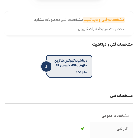
مشخصات فنی و دیتاشیت
مشخصات فنی
محصولات مشابه
محصولات مرتبط
نظرات کاربران
مشخصات فنی و دیتاشیت
دیتاشیت گیربکس شاکرین
حلزونی MVF خروجی 42
سایز 185
مشخصات فنی
مشخصات عمومی
گارانتی