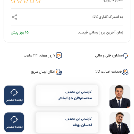
زمان آخرین بروز رسانی قیمت:
15 روز پیش
مشاوره فنی و مالی
7 روز هفته، 24 ساعت
ضمانت اصالت کالا
امکان ارسال سریع
کارشناس این محصول
محمدعرفان جهانبخش
ارتباط با کارشناس
کارشناس این محصول
احسان بهنام
ارتباط با کارشناس