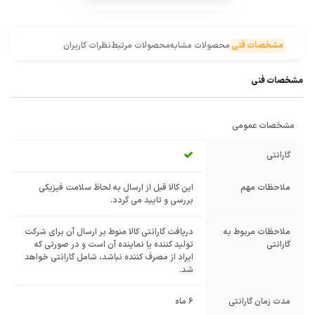
مشخصات فنی
محصولات مشابه
محصولات مرتبط
نظرات کاربران
مشخصات فنی
مشخصات عمومی
گارانتی
ملاحظات مهم
این کالا قبل از ارسال به لحاظ سلامت فیزیکی
بررسی و تایید می گردد.
ملاحظات مربوط به
دریافت گارانتی کالا منوط بر ارسال آن برای شرکت
گارانتی
تولید کننده یا نماینده آن است و در صورتی که
ایراد از مصرف کننده نباشد، شامل گارانتی خواهد
شد.
مدت زمان گارانتی
6 ماه