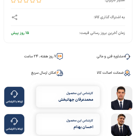
زمان آخرین بروز رسانی قیمت:
15 روز پیش
مشاوره فنی و مالی
7 روز هفته، 24 ساعت
ضمانت اصالت کالا
امکان ارسال سریع
کارشناس این محصول
محمدعرفان جهانبخش
ارتباط با کارشناس
کارشناس این محصول
احسان بهنام
ارتباط با کارشناس