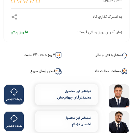
زمان آخرین بروز رسانی قیمت:
15 روز پیش
مشاوره فنی و مالی
7 روز هفته، 24 ساعت
ضمانت اصالت کالا
امکان ارسال سریع
کارشناس این محصول
محمدعرفان جهانبخش
ارتباط با کارشناس
کارشناس این محصول
احسان بهنام
ارتباط با کارشناس