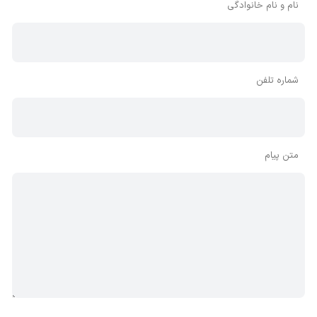
نام و نام خانوادگی
شماره تلفن
متن پیام