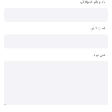
نام و نام خانوادگی
شماره تلفن
متن پیام