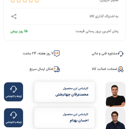
زمان آخرین بروز رسانی قیمت:
15 روز پیش
مشاوره فنی و مالی
7 روز هفته، 24 ساعت
ضمانت اصالت کالا
امکان ارسال سریع
کارشناس این محصول
محمدعرفان جهانبخش
ارتباط با کارشناس
کارشناس این محصول
احسان بهنام
ارتباط با کارشناس