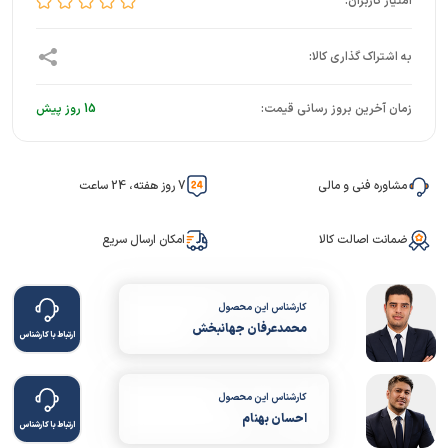
زمان آخرین بروز رسانی قیمت:
15 روز پیش
مشاوره فنی و مالی
7 روز هفته، 24 ساعت
ضمانت اصالت کالا
امکان ارسال سریع
کارشناس این محصول
محمدعرفان جهانبخش
ارتباط با کارشناس
کارشناس این محصول
احسان بهنام
ارتباط با کارشناس