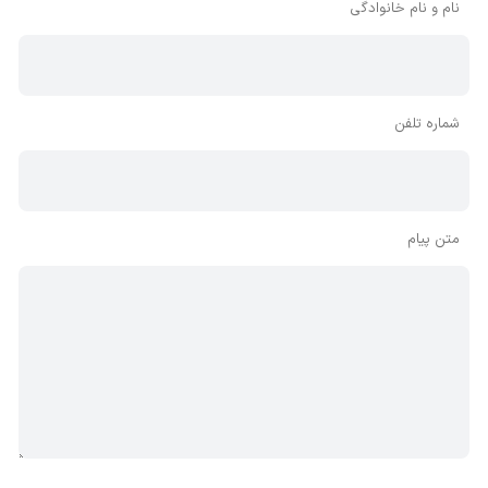
نام و نام خانوادگی
شماره تلفن
متن پیام