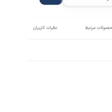
صولات مرتبط
نظرات کاربران