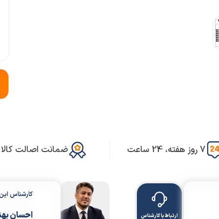
7 روز هفته، 24 ساعت
ضمانت اصالت کالا
کارشناس ای
احسان بهن
ارتباط با کارشناس