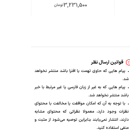
00
3,231,500
تومان
قوانین ارسال نظر
پیام هایی که حاوی تهمت یا افترا باشد منتشر نخواهد
شد.
پیام هایی که به غیر از زبان فارسی یا غیر مرتبط با خبر
باشد منتشر نخواهد شد.
با توجه به آن که امکان موافقت یا مخالفت با محتوای
نظرات وجود دارد، معمولا نظراتی که محتوای مشابه
دارند، انتشار نمی‌یابند بنابراین توصیه می‌شود از مثبت و
منفی استفاده کنید.