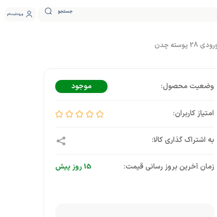
جستجو
ورود
ثبت نام
موجود
زمان آخرین بروز رسانی قیمت:
15 روز پیش