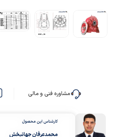
مشاوره فنی و مالی
کارشناس این محصول
محمدعرفان جهانبخش