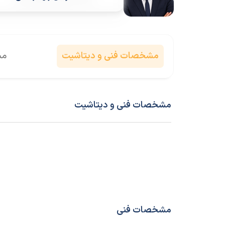
مشخصات فنی و دیتاشیت
مش
مشخصات فنی و دیتاشیت
مشخصات فنی