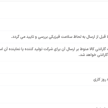
لا قبل از ارسال به لحاظ سلامت فیزیکی بررسی و تایید می گردد.
گارانتی کالا منوط بر ارسال آن برای شرکت تولید کننده یا نماینده آن 
ارانتی خواهد شد.