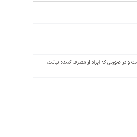
است و در صورتی که ایراد از مصرف کننده نباشد،