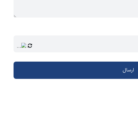
ارسال