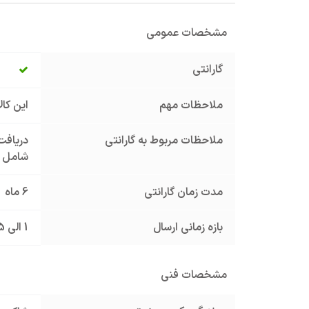
مشخصات عمومی
گارانتی
ملاحظات مهم
این کا
ملاحظات مربوط به گارانتی
دریافت 
شامل گ
مدت زمان گارانتی
6 ماه
بازه زمانی ارسال
1 الی 5 روز کاری
مشخصات فنی