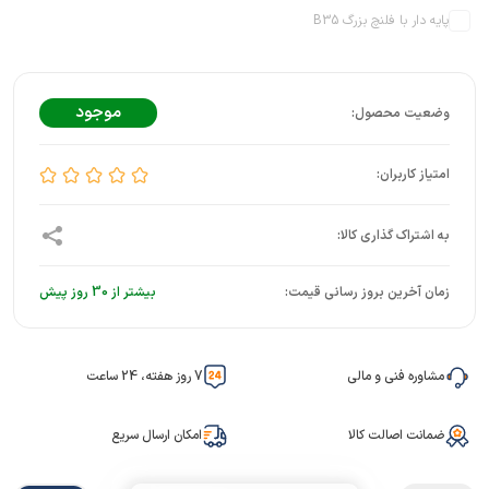
پایه دار با فلنچ بزرگ B35
موجود
زمان آخرین بروز رسانی قیمت:
بیشتر از 30 روز پیش
مشاوره فنی و مالی
7 روز هفته، 24 ساعت
ضمانت اصالت کالا
امکان ارسال سریع