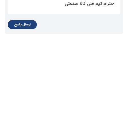
احترام تیم فنی کالا صنعتی
ارسال پاسخ