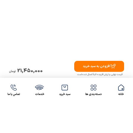
افزودن به سبد خرید
21,450,000
تومان
قیمت نهایی و ارزش افزوده قبلاً اعمال شده است
خانه
دسته بندی ها
سبد خرید
خدمات
تماس با ما