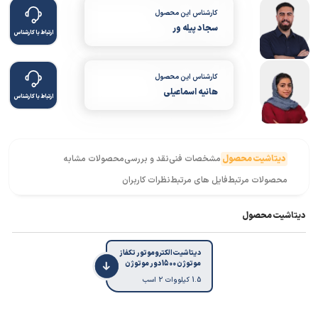
کارشناس این محصول
سجاد پیله ور
ارتباط با کارشناس
کارشناس این محصول
هانیه اسماعیلی
ارتباط با کارشناس
دیتاشیت محصول
مشخصات فنی
نقد و بررسی
محصولات مشابه
محصولات مرتبط
فایل های مرتبط
نظرات کاربران
دیتاشیت محصول
دیتاشیت الکتروموتور تکفاز
موتوژن 1500 دور موتوژن
1.5 کیلووات 2 اسب