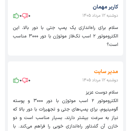
کاربر مهمان
دوشنبه 12 مرداد 1405
0
0
سلام برای راه‌اندازی یک پمپ جتی با دور بالا، این
الکتروموتور ۲ اسب تک‌فاز موتوژن با دور ۳۰۰۰ مناسب
است؟
مدیر سایت
دوشنبه 12 مرداد 1405
0
0
سلام دوست عزیز
الکتروموتور ۲ اسب موتوژن با دور ۳۰۰۰ و پوسته
آلومینیوم، برای پمپ‌های جتی و تجهیزات با دور بالا که
نیاز به سرعت بیشتر دارند، بسیار مناسب است و دو
خازن آن گشتاور راه‌اندازی خوبی را فراهم می‌کند. با