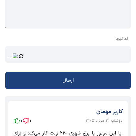
کد کپچا
ارسال
کاربر مهمان
دوشنبه 12 مرداد 1405
0
0
ایا این موتور با برق شهری ۲۲۰ ولت کار می‌کند و برای