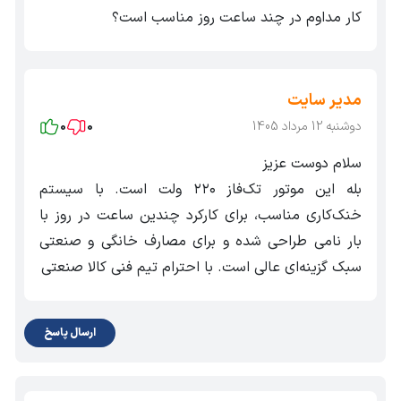
کار مداوم در چند ساعت روز مناسب است؟
مدیر سایت
دوشنبه 12 مرداد 1405
0
0
سلام دوست عزیز
بله این موتور تک‌فاز ۲۲۰ ولت است. با سیستم
خنک‌کاری مناسب، برای کارکرد چندین ساعت در روز با
بار نامی طراحی شده و برای مصارف خانگی و صنعتی
سبک گزینه‌ای عالی است. با احترام تیم فنی کالا صنعتی
ارسال پاسخ