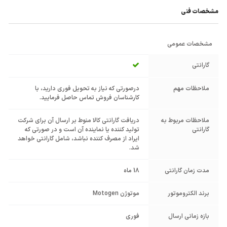
مشخصات فنی
مشخصات عمومی
گارانتی
ملاحظات مهم
درصورتی که نیاز به تحویل فوری دارید، با
کارشناسان فروش تماس حاصل فرمایید.
ملاحظات مربوط به
دریافت گارانتی کالا منوط بر ارسال آن برای شرکت
گارانتی
تولید کننده یا نماینده آن است و در صورتی که
ایراد از مصرف کننده نباشد، شامل گارانتی خواهد
شد.
مدت زمان گارانتی
18 ماه
برند الکتروموتور
موتوژن Motogen
بازه زمانی ارسال
فوری