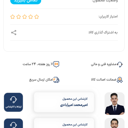
تماس بگیرید
مشاوره فنی و مالی
7 روز هفته، 24 ساعت
ضمانت اصالت کالا
امکان ارسال سریع
کارشناس این محصول
امیرمحمد امیرآبادی
ارتباط با کارشناس
کارشناس این محصول