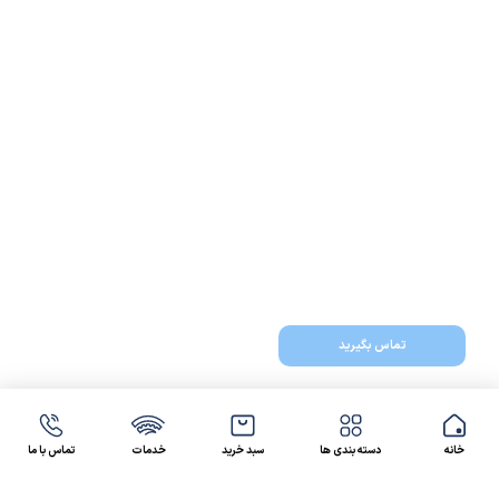
تماس بگیرید
خانه
دسته بندی ها
سبد خرید
خدمات
تماس با ما