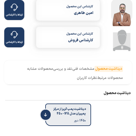
کارشناس این محصول
امین طاهری
ارتباط با کارشناس
کارشناس این محصول
کارشناس فروش
ارتباط با کارشناس
دیتاشیت محصول
مشخصات فنی
نقد و بررسی
محصولات مشابه
محصولات مرتبط
نظرات کاربران
دیتاشیت محصول
دیتاشیت پمپ گریز از مرکز
پمپیران مدل 125 - 250
1450 دور