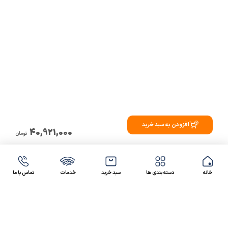
افزودن به سبد خرید
40,921,000
تومان
خانه
دسته بندی ها
سبد خرید
خدمات
تماس با ما