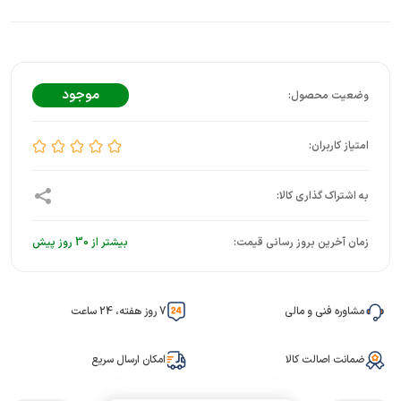
موجود
زمان آخرین بروز رسانی قیمت:
بیشتر از 30 روز پیش
مشاوره فنی و مالی
7 روز هفته، 24 ساعت
ضمانت اصالت کالا
امکان ارسال سریع