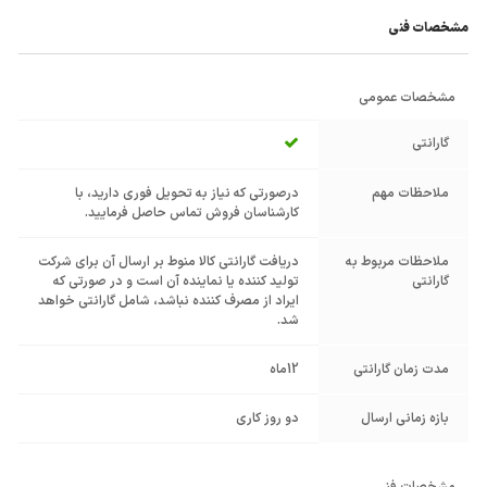
مشخصات فنی
مشخصات عمومی
گارانتی
ملاحظات مهم
درصورتی که نیاز به تحویل فوری دارید، با
کارشناسان فروش تماس حاصل فرمایید.
ملاحظات مربوط به
دریافت گارانتی کالا منوط بر ارسال آن برای شرکت
گارانتی
تولید کننده یا نماینده آن است و در صورتی که
ایراد از مصرف کننده نباشد، شامل گارانتی خواهد
شد.
مدت زمان گارانتی
12ماه
بازه زمانی ارسال
دو روز کاری