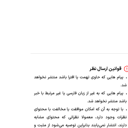
قوانین ارسال نظر
پیام هایی که حاوی تهمت یا افترا باشد منتشر نخواهد
شد.
پیام هایی که به غیر از زبان فارسی یا غیر مرتبط با خبر
باشد منتشر نخواهد شد.
با توجه به آن که امکان موافقت یا مخالفت با محتوای
نظرات وجود دارد، معمولا نظراتی که محتوای مشابه
دارند، انتشار نمی‌یابند بنابراین توصیه می‌شود از مثبت و