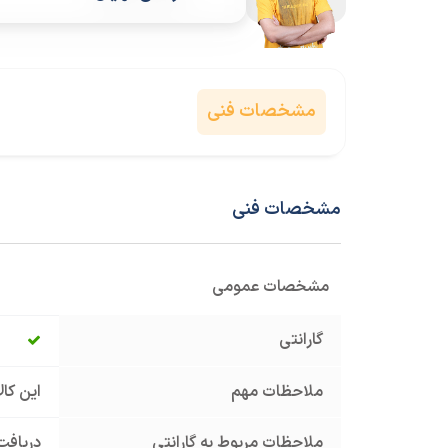
مشخصات فنی
مشخصات فنی
مشخصات عمومی
گارانتی
ملاحظات مهم
این کا
ملاحظات مربوط به گارانتی
دریافت 