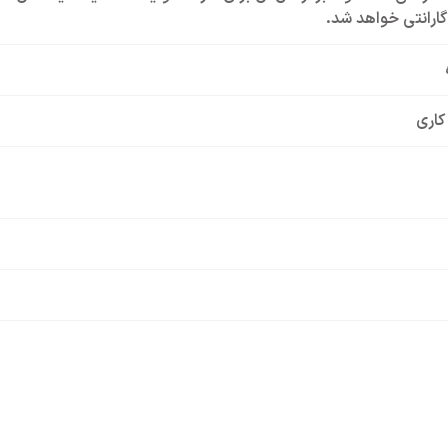
ارانتی خواهد شد.
کاری