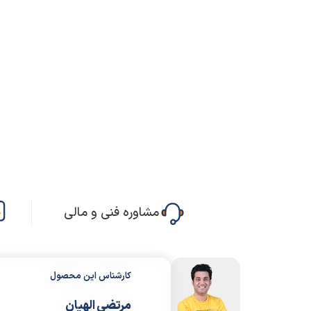
مشاوره فنی و مالی
کارشناس این محصول
مرتضی الهیان