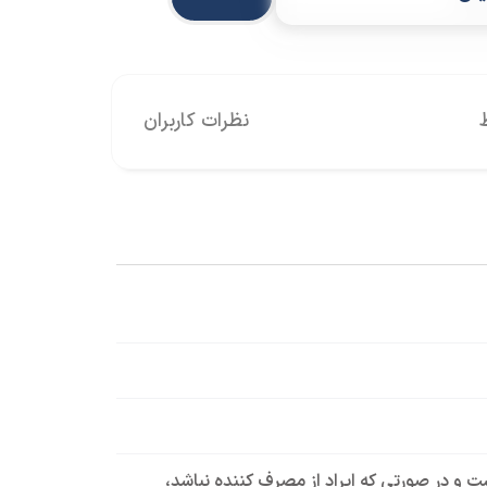
نظرات کاربران
است و در صورتی که ایراد از مصرف کننده نباشد،