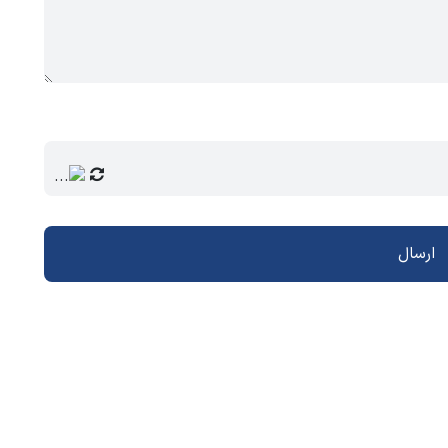
ارسال