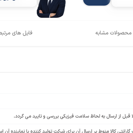
محصولات مشابه
فایل های مرتبط
لا قبل از ارسال به لحاظ سلامت فیزیکی بررسی و تایید می گردد.
گارانتی کالا منوط بر ارسال آن برای شرکت تولید کننده یا نماینده آن 