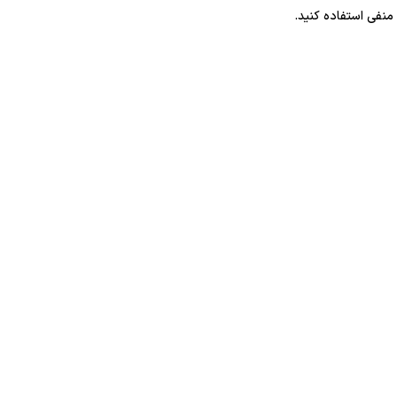
منفی استفاده کنید.