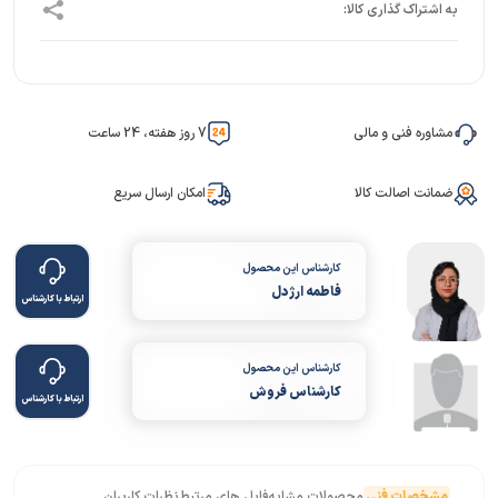
مشاوره فنی و مالی
7 روز هفته، 24 ساعت
ضمانت اصالت کالا
امکان ارسال سریع
کارشناس این محصول
فاطمه ارژدل
ارتباط با کارشناس
کارشناس این محصول
کارشناس فروش
ارتباط با کارشناس
مشخصات فنی
محصولات مشابه
فایل های مرتبط
نظرات کاربران