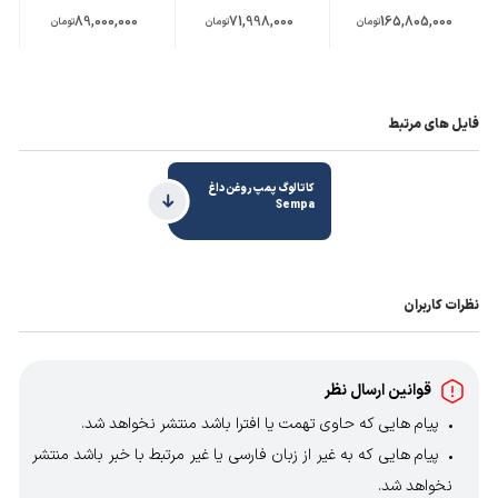
89,000,000
71,998,000
165,805,000
تومان
تومان
تومان
فایل های مرتبط
کاتالوگ پمپ روغن داغ
Sempa
نظرات کاربران
قوانین ارسال نظر
پیام هایی که حاوی تهمت یا افترا باشد منتشر نخواهد شد.
پیام هایی که به غیر از زبان فارسی یا غیر مرتبط با خبر باشد منتشر
نخواهد شد.