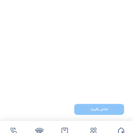
تماس بگیرید