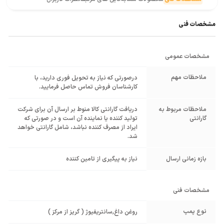
مشخصات فنی
مشخصات عمومی
ملاحظات مهم
درصورتی که نیاز به تحویل فوری دارید، با
کارشناسان فروش تماس حاصل فرمایید.
ملاحظات مربوط به
دریافت گارانتی کالا منوط بر ارسال آن برای شرکت
گارانتی
تولید کننده یا نماینده آن است و در صورتی که
ایراد از مصرف کننده نباشد، شامل گارانتی خواهد
شد.
بازه زمانی ارسال
نیاز به پیگیری از تامین کننده
مشخصات فنی
نوع پمپ
روغن داغ
,
سانتریفیوژ ( گریز از مرکز )