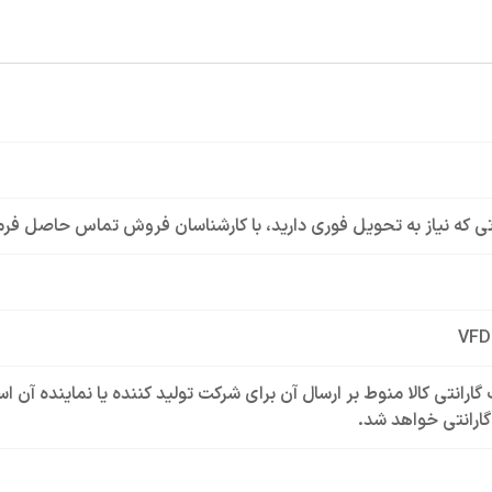
ی که نیاز به تحویل فوری دارید، با کارشناسان فروش تماس حاصل فرم
VFD
گارانتی کالا منوط بر ارسال آن برای شرکت تولید کننده یا نماینده آن 
ارانتی خواهد شد.