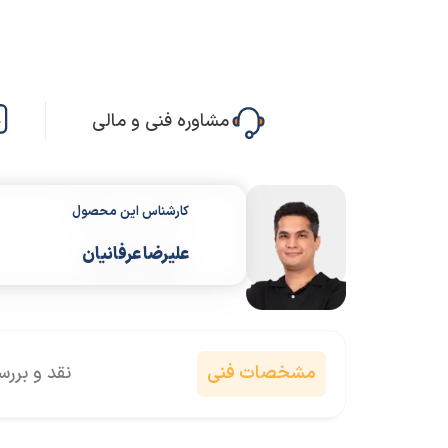
مشاوره فنی و مالی
کارشناس این محصول
علیرضا عرفانیان
مشخصات فنی
نقد و برر