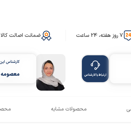
7 روز هفته، 24 ساعت
ضمانت اصالت کالا
کارشناس ای
معصومه 
ارتباط با کارشناس
سی
محصولات مشابه
محصول