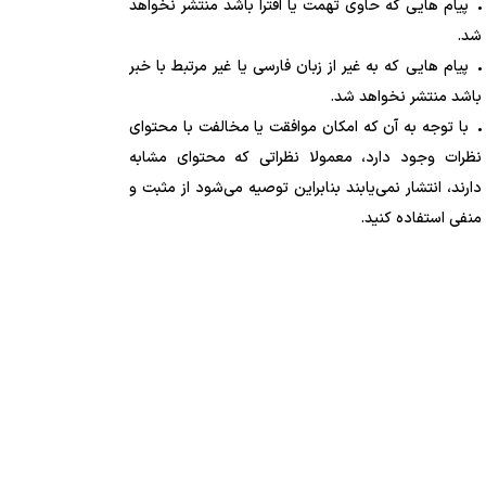
پیام هایی که حاوی تهمت یا افترا باشد منتشر نخواهد
شد.
پیام هایی که به غیر از زبان فارسی یا غیر مرتبط با خبر
باشد منتشر نخواهد شد.
با توجه به آن که امکان موافقت یا مخالفت با محتوای
نظرات وجود دارد، معمولا نظراتی که محتوای مشابه
دارند، انتشار نمی‌یابند بنابراین توصیه می‌شود از مثبت و
منفی استفاده کنید.