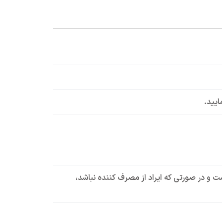
ایید.
است و در صورتی که ایراد از مصرف کننده نباشد،