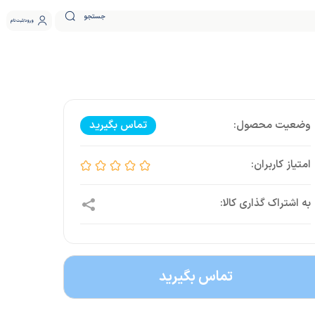
جستجو
ورود
ثبت نام
تماس بگیرید
تماس بگیرید