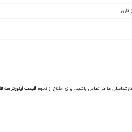
 کاری
ارشناسان ما در تماس باشید. برای اطلاع از نحوه
قیمت اینورتر سه فا
2HP - 