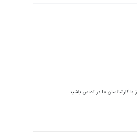
ز
با کارشناسان ما در تماس باشید.