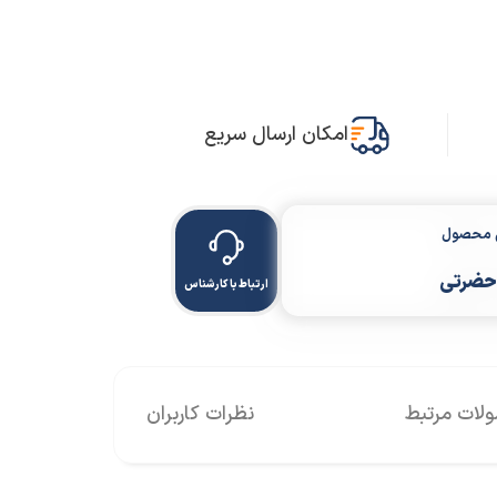
امکان ارسال سریع
ن محصول
حضرتی
ارتباط با کارشناس
ات مرتبط
نظرات کاربران