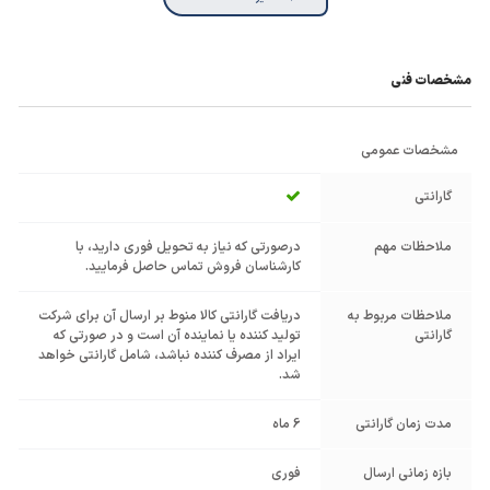
مشخصات فنی
مشخصات عمومی
گارانتی
ملاحظات مهم
درصورتی که نیاز به تحویل فوری دارید، با
کارشناسان فروش تماس حاصل فرمایید.
ملاحظات مربوط به
دریافت گارانتی کالا منوط بر ارسال آن برای شرکت
گارانتی
تولید کننده یا نماینده آن است و در صورتی که
ایراد از مصرف کننده نباشد، شامل گارانتی خواهد
شد.
مدت زمان گارانتی
6 ماه
بازه زمانی ارسال
فوری